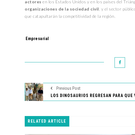
actores
en los Estados Unidos y en los países del Trián
organizaciones de la sociedad civil
, y el sector públi
que catapultarán la competitividad de la región.
Tags:
Empresarial
Previous Post
RELATED ARTICLE