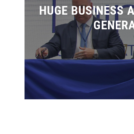
HUGE BUSINESS A
GENERA