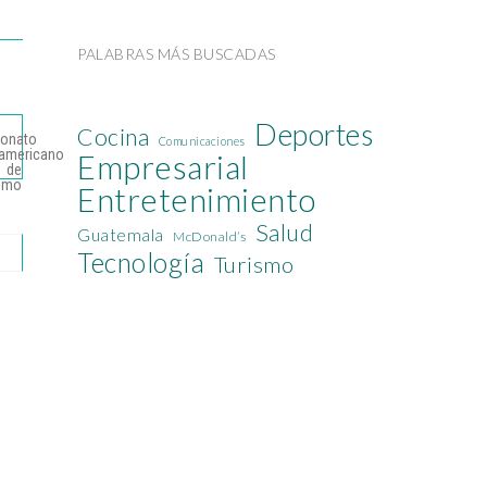
PALABRAS MÁS BUSCADAS
Deportes
Cocina
Comunicaciones
Empresarial
Entretenimiento
Salud
Guatemala
McDonald’s
Tecnología
Turismo