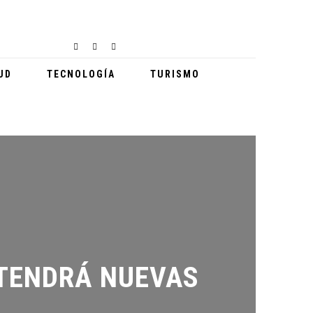
UD
TECNOLOGÍA
TURISMO
ENDRÁ NUEVAS