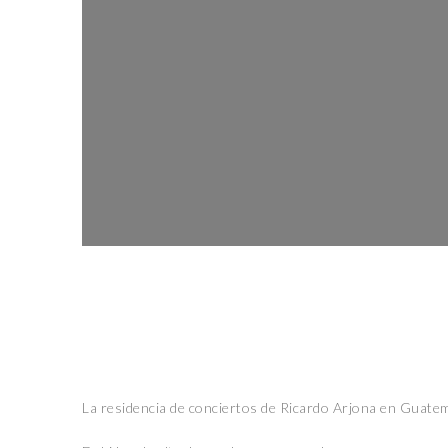
La residencia de conciertos de Ricardo Arjona en Guatem