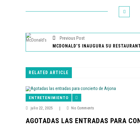
Previous Post
RELATED ARTICLE
ENTRETENIMIENTO
julio 22, 2025
|
No Comments
AGOTADAS LAS ENTRADAS PARA CON