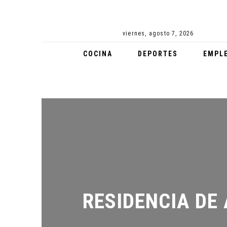
viernes, agosto 7, 2026
COCINA
DEPORTES
EMPL
RESIDENCIA DE