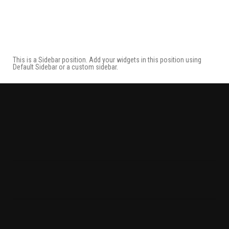
This is a Sidebar position. Add your widgets in this position using
Default Sidebar or a custom sidebar.