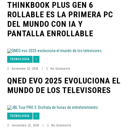
THINKBOOK PLUS GEN 6
ROLLABLE ES LA PRIMERA PC
DEL MUNDO CON IA Y
PANTALLA ENROLLABLE
TECNOLOGÍA
diciembre 22, 2024
|
No Comments
QNED EVO 2025 EVOLUCIONA EL
MUNDO DE LOS TELEVISORES
TECNOLOGÍA
noviembre 22, 2024
|
No Comments