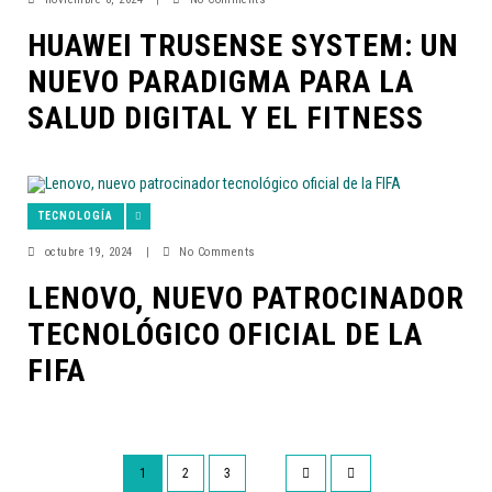
HUAWEI TRUSENSE SYSTEM: UN
NUEVO PARADIGMA PARA LA
SALUD DIGITAL Y EL FITNESS
TECNOLOGÍA
octubre 19, 2024
|
No Comments
LENOVO, NUEVO PATROCINADOR
TECNOLÓGICO OFICIAL DE LA
FIFA
1
2
3