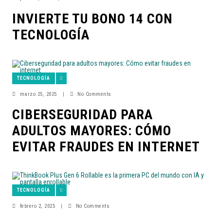
INVIERTE TU BONO 14 CON
TECNOLOGÍA
TECNOLOGÍA
marzo 25, 2025
|
No Comments
CIBERSEGURIDAD PARA
ADULTOS MAYORES: CÓMO
EVITAR FRAUDES EN INTERNET
TECNOLOGÍA
febrero 2, 2025
|
No Comments