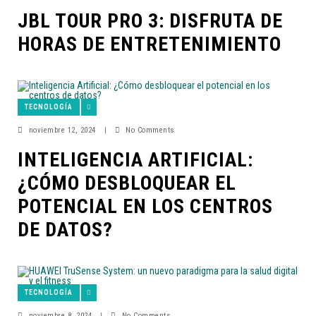
JBL TOUR PRO 3: DISFRUTA DE
HORAS DE ENTRETENIMIENTO
TECNOLOGÍA
noviembre 12, 2024
|
No Comments
INTELIGENCIA ARTIFICIAL:
¿CÓMO DESBLOQUEAR EL
POTENCIAL EN LOS CENTROS
DE DATOS?
TECNOLOGÍA
noviembre 8, 2024
|
No Comments