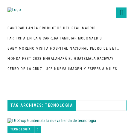
BANTRAB LANZA PRODUCTOS DEL REAL MADRID
PARTICIPA EN LA 8 CARRERA FAMILIAR MCDONALD’S
GABY MORENO VISITA HOSPITAL NACIONAL PEDRO DE BETHANCOURT
HONDA FEST 2023 ENGALANARÁ EL GUATEMALA RACEWAY
CERRO DE LA CRUZ LUCE NUEVA IMAGEN Y ESPERA A MILES DE TURISTAS
TAG ARCHIVES: TECNOLOGÍA
TECNOLOGÍA