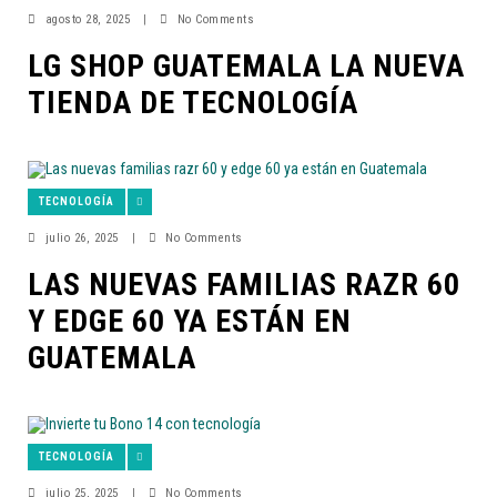
agosto 28, 2025
|
No Comments
LG SHOP GUATEMALA LA NUEVA
TIENDA DE TECNOLOGÍA
TECNOLOGÍA
julio 26, 2025
|
No Comments
LAS NUEVAS FAMILIAS RAZR 60
Y EDGE 60 YA ESTÁN EN
GUATEMALA
TECNOLOGÍA
julio 25, 2025
|
No Comments