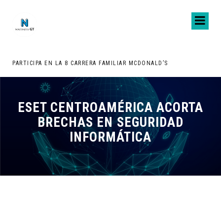
PARTICIPA EN LA 8 CARRERA FAMILIAR MCDONALD’S
ESET CENTROAMÉRICA ACORTA
BRECHAS EN SEGURIDAD
INFORMÁTICA