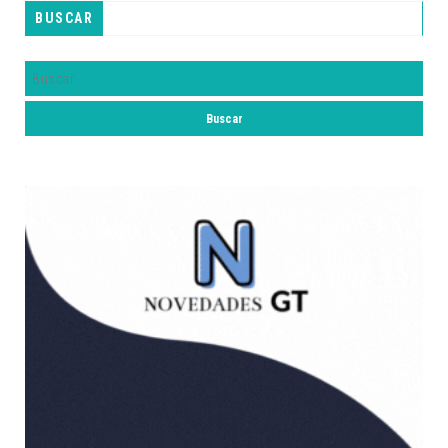
BUSCAR