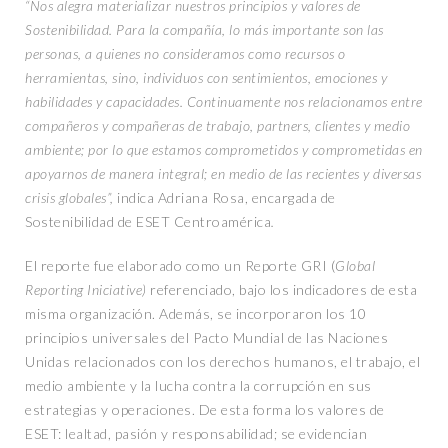
“Nos alegra materializar nuestros principios y valores de
Sostenibilidad. Para la compañía, lo más importante son las
personas, a quienes no consideramos como recursos o
herramientas, sino, individuos con sentimientos, emociones y
habilidades y capacidades. Continuamente nos relacionamos entre
compañeros y compañeras de trabajo, partners, clientes y medio
ambiente; por lo que estamos comprometidos y comprometidas en
apoyarnos de manera integral; en medio de las recientes y diversas
crisis globales”,
indica Adriana Rosa, encargada de
Sostenibilidad de ESET Centroamérica
.
El reporte fue elaborado como un Reporte GRI (
Global
Reporting Iniciative)
referenciado, bajo los indicadores de esta
misma organización. Además, se incorporaron los 10
principios universales del Pacto Mundial de las Naciones
Unidas relacionados con los derechos humanos, el trabajo, el
medio ambiente y la lucha contra la corrupción en sus
estrategias y operaciones. De esta forma los valores de
ESET: lealtad, pasión y responsabilidad; se evidencian