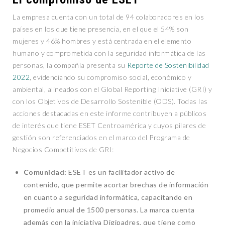
La empresa cuenta con un total de 94 colaboradores en los
países en los que tiene presencia, en el que el 54% son
mujeres y 46% hombres y está centrada en el elemento
humano y comprometida con la seguridad informática de las
personas, la compañía presenta su
Reporte de Sostenibilidad
2022
, evidenciando su compromiso social, económico y
ambiental, alineados con el Global Reporting Iniciative (GRI) y
con los Objetivos de Desarrollo Sostenible (ODS). Todas las
acciones destacadas en este informe contribuyen a públicos
de interés que tiene ESET Centroamérica y cuyos pilares de
gestión son referenciados en el marco del Programa de
Negocios Competitivos de GRI:
Comunidad:
ESET es un facilitador activo de
contenido, que permite acortar brechas de información
en cuanto a seguridad informática, capacitando en
promedio anual de 1500 personas. La marca cuenta
además con la iniciativa Digipadres, que tiene como