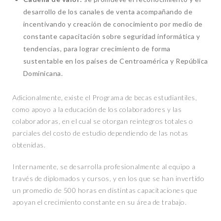
desarrollo de los canales de venta acompañando de
incentivando y creación de conocimiento por medio de
constante capacitación sobre seguridad informática y
tendencias, para lograr crecimiento de forma
sustentable en los países de Centroamérica y República
Dominicana.
Adicionalmente, existe el Programa de becas estudiantiles,
como apoyo a la educación de los colaboradores y las
colaboradoras, en el cual se otorgan reintegros totales o
parciales del costo de estudio dependiendo de las notas
obtenidas.
Internamente, se desarrolla profesionalmente al equipo a
través de diplomados y cursos, y en los que se han invertido
un promedio de 500 horas en distintas capacitaciones que
apoyan el crecimiento constante en su área de trabajo.