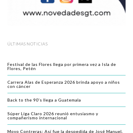
ÚLTIMAS NOTICIAS
Festival de las Flores llega por primera vez a Isla de
Flores, Petén
Carrera Alas de Esperanza 2026 brinda apoyo a niños
con cáncer
Back to the 90’s llega a Guatemala
Súper Liga Claro 2026 reunió entusiasmo y
compañerismo internacional
Moyo Contreras: Así fue la despedida de José Manuel,