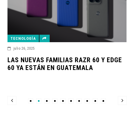
TECNOLOGÍA
julio 26, 2025
LAS NUEVAS FAMILIAS RAZR 60 Y EDGE
60 YA ESTÁN EN GUATEMALA