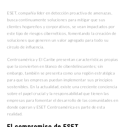
ESET, compañía líder en detección proactiva de amenazas,
busca continuamente soluciones para mitigar que sus
clientes hogareños y corporativos, se vean impactados por
este tipo de riesgos cibernéticos, fomentando la creación de
soluciones que generen un valor agregado para todo su
círculo de influencia.
Centroamérica y El Caribe presentan características propias
que la convierten en blanco de ciberdelincuentes; sin
embargo, también se presenta como una región estratégica
para que las empresas puedan implementar sus principios
sostenibles. En la actualidad, existe una creciente conciencia
sobre el papel crucial y la responsabilidad que tienen las
empresas para fomentar el desarrollo de las comunidades en
donde operan y ESET Centroamérica es parte de esta
realidad.
El compromiso de ESET