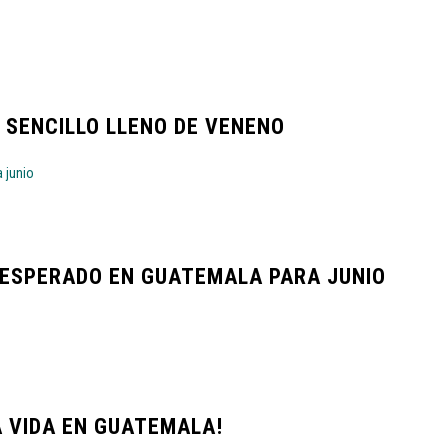
 SENCILLO LLENO DE VENENO
 ESPERADO EN GUATEMALA PARA JUNIO
A VIDA EN GUATEMALA!