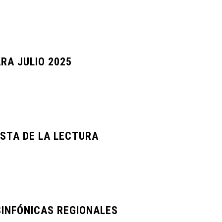
RA JULIO 2025
ESTA DE LA LECTURA
INFÓNICAS REGIONALES