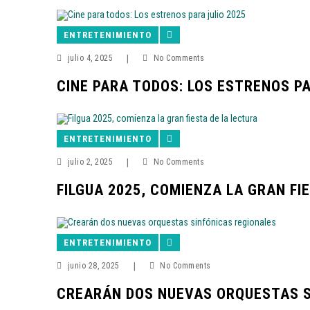
ENTRETENIMIENTO
julio 4, 2025
|
No Comments
CINE PARA TODOS: LOS ESTRENOS PA
ENTRETENIMIENTO
julio 2, 2025
|
No Comments
FILGUA 2025, COMIENZA LA GRAN FI
ENTRETENIMIENTO
junio 28, 2025
|
No Comments
CREARÁN DOS NUEVAS ORQUESTAS S