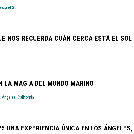
QUE NOS RECUERDA CUÁN CERCA ESTÁ EL SOL
N LA MAGIA DEL MUNDO MARINO
5 UNA EXPERIENCIA ÚNICA EN LOS ÁNGELES,