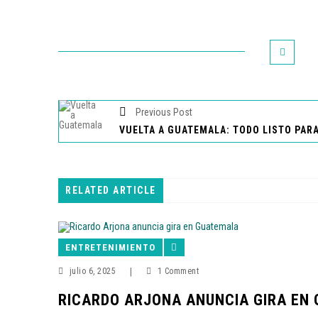
Previous Post
RELATED ARTICLE
ENTRETENIMIENTO
julio 6, 2025
|
1 Comment
RICARDO ARJONA ANUNCIA GIRA EN