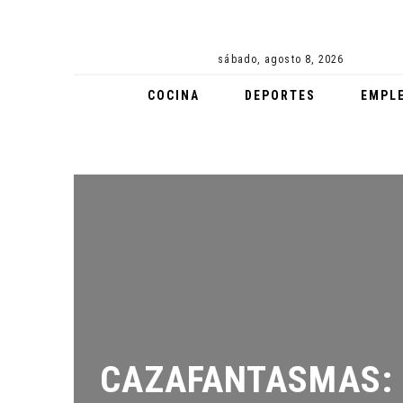
sábado, agosto 8, 2026
COCINA
DEPORTES
EMPL
CAZAFANTASMAS: I