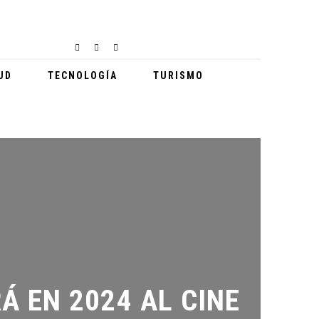
UD
TECNOLOGÍA
TURISMO
EN 2024 AL CINE