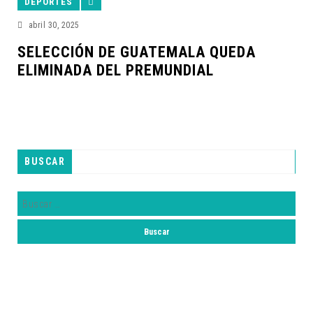
DEPORTES
abril 30, 2025
SELECCIÓN DE GUATEMALA QUEDA
ELIMINADA DEL PREMUNDIAL
BUSCAR