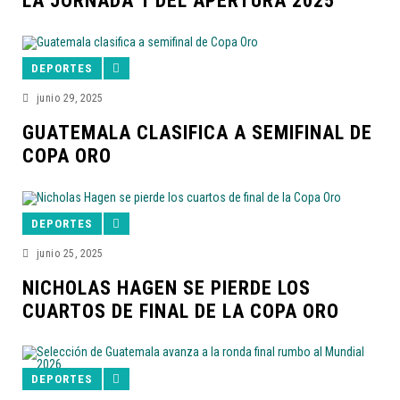
LA JORNADA 1 DEL APERTURA 2025
DEPORTES
junio 29, 2025
GUATEMALA CLASIFICA A SEMIFINAL DE
COPA ORO
DEPORTES
junio 25, 2025
NICHOLAS HAGEN SE PIERDE LOS
CUARTOS DE FINAL DE LA COPA ORO
DEPORTES