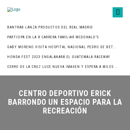
BANTRAB LANZA PRODUCTOS DEL REAL MADRID
PARTICIPA EN LA 8 CARRERA FAMILIAR MCDONALD’S
GABY MORENO VISITA HOSPITAL NACIONAL PEDRO DE BETHANCOURT
HONDA FEST 2023 ENGALANARÁ EL GUATEMALA RACEWAY
CERRO DE LA CRUZ LUCE NUEVA IMAGEN Y ESPERA A MILES DE TURISTAS
CENTRO DEPORTIVO ERICK
BARRONDO UN ESPACIO PARA LA
RECREACIÓN