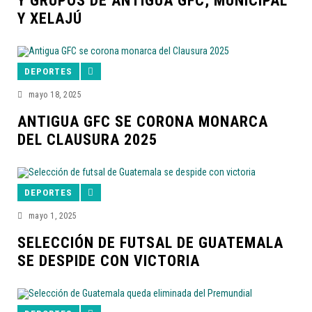
Y GRUPOS DE ANTIGUA GFC, MUNICIPAL
Y XELAJÚ
DEPORTES
mayo 18, 2025
ANTIGUA GFC SE CORONA MONARCA
DEL CLAUSURA 2025
DEPORTES
mayo 1, 2025
SELECCIÓN DE FUTSAL DE GUATEMALA
SE DESPIDE CON VICTORIA