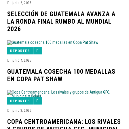
junio 6, 2025
SELECCIÓN DE GUATEMALA AVANZA A
LA RONDA FINAL RUMBO AL MUNDIAL
2026
DEPORTES
junio 4, 2025
GUATEMALA COSECHA 100 MEDALLAS
EN COPA PAT SHAW
DEPORTES
junio 3, 2025
COPA CENTROAMERICANA: LOS RIVALES