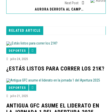
Next Post
AURORA DERROTA AL CAMPEÓN ANTIGUA GFC Y ES TERCERO DE LA CLASIFICACIÓN
RELATED ARTICLE
DEPORTES
julio 24, 2025
¿ESTÁS LISTOS PARA CORRER LOS 21K?
DEPORTES
julio 21, 2025
ANTIGUA GFC ASUME EL LIDERATO EN