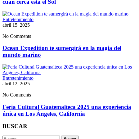
cuán cerca está el Sol
Entretenimiento
abril 15, 2025
|
No Comments
Ocean Expedition te sumergirá en la magia del
mundo marino
Entretenimiento
abril 12, 2025
|
No Comments
Feria Cultural Guatemalteca 2025 una experiencia
única en Los Ángeles, California
BUSCAR
Buscar: