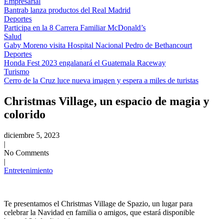
Empresarial
Bantrab lanza productos del Real Madrid
Deportes
Participa en la 8 Carrera Familiar McDonald’s
Salud
Gaby Moreno visita Hospital Nacional Pedro de Bethancourt
Deportes
Honda Fest 2023 engalanará el Guatemala Raceway
Turismo
Cerro de la Cruz luce nueva imagen y espera a miles de turistas
Christmas Village, un espacio de magia y
colorido
diciembre 5, 2023
|
No Comments
|
Entretenimiento
Te presentamos el Christmas Village de Spazio, un lugar para
celebrar la Navidad en familia o amigos, que estará disponible