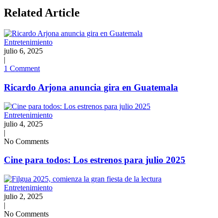
Related Article
Entretenimiento
julio 6, 2025
|
1 Comment
Ricardo Arjona anuncia gira en Guatemala
Entretenimiento
julio 4, 2025
|
No Comments
Cine para todos: Los estrenos para julio 2025
Entretenimiento
julio 2, 2025
|
No Comments