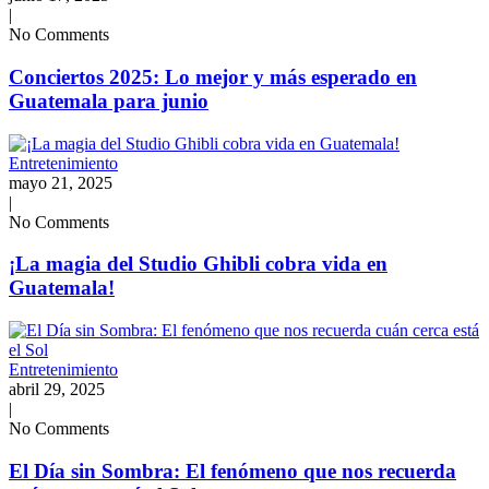
|
No Comments
Conciertos 2025: Lo mejor y más esperado en
Guatemala para junio
Entretenimiento
mayo 21, 2025
|
No Comments
¡La magia del Studio Ghibli cobra vida en
Guatemala!
Entretenimiento
abril 29, 2025
|
No Comments
El Día sin Sombra: El fenómeno que nos recuerda