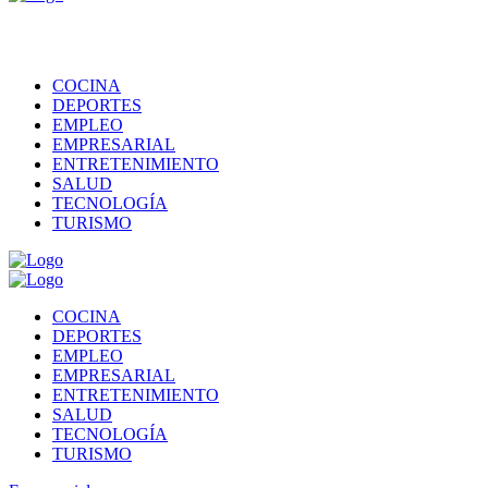
COCINA
DEPORTES
EMPLEO
EMPRESARIAL
ENTRETENIMIENTO
SALUD
TECNOLOGÍA
TURISMO
COCINA
DEPORTES
EMPLEO
EMPRESARIAL
ENTRETENIMIENTO
SALUD
TECNOLOGÍA
TURISMO