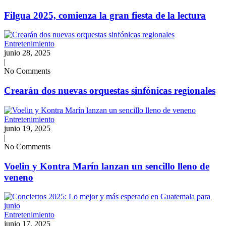
Filgua 2025, comienza la gran fiesta de la lectura
Entretenimiento
junio 28, 2025
|
No Comments
Crearán dos nuevas orquestas sinfónicas regionales
Entretenimiento
junio 19, 2025
|
No Comments
Voelin y Kontra Marín lanzan un sencillo lleno de
veneno
Entretenimiento
junio 17, 2025