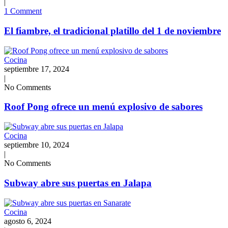
|
1 Comment
El fiambre, el tradicional platillo del 1 de noviembre
Cocina
septiembre 17, 2024
|
No Comments
Roof Pong ofrece un menú explosivo de sabores
Cocina
septiembre 10, 2024
|
No Comments
Subway abre sus puertas en Jalapa
Cocina
agosto 6, 2024