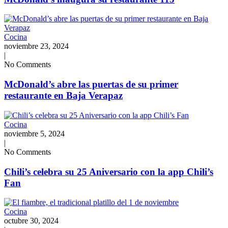
Cocina
noviembre 23, 2024
|
No Comments
McDonald’s abre las puertas de su primer
restaurante en Baja Verapaz
Cocina
noviembre 5, 2024
|
No Comments
Chili’s celebra su 25 Aniversario con la app Chili’s
Fan
Cocina
octubre 30, 2024