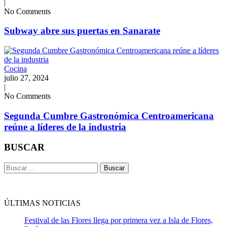
|
No Comments
Subway abre sus puertas en Sanarate
Cocina
julio 27, 2024
|
No Comments
Segunda Cumbre Gastronómica Centroamericana
reúne a líderes de la industria
BUSCAR
Buscar:
ÚLTIMAS NOTICIAS
Festival de las Flores llega por primera vez a Isla de Flores,