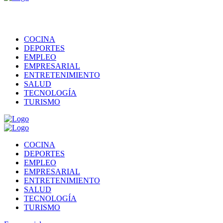
COCINA
DEPORTES
EMPLEO
EMPRESARIAL
ENTRETENIMIENTO
SALUD
TECNOLOGÍA
TURISMO
COCINA
DEPORTES
EMPLEO
EMPRESARIAL
ENTRETENIMIENTO
SALUD
TECNOLOGÍA
TURISMO