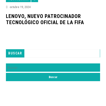
octubre 19, 2024
LENOVO, NUEVO PATROCINADOR
TECNOLÓGICO OFICIAL DE LA FIFA
BUSCAR