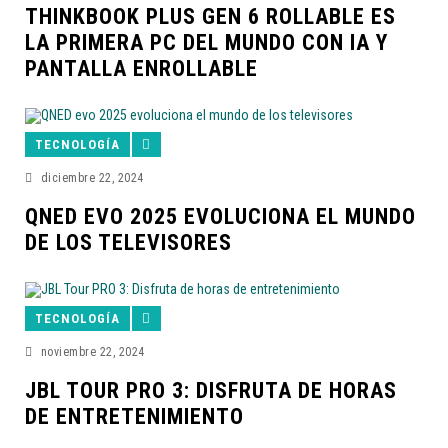
THINKBOOK PLUS GEN 6 ROLLABLE ES
LA PRIMERA PC DEL MUNDO CON IA Y
PANTALLA ENROLLABLE
TECNOLOGÍA
diciembre 22, 2024
QNED EVO 2025 EVOLUCIONA EL MUNDO
DE LOS TELEVISORES
TECNOLOGÍA
noviembre 22, 2024
JBL TOUR PRO 3: DISFRUTA DE HORAS
DE ENTRETENIMIENTO