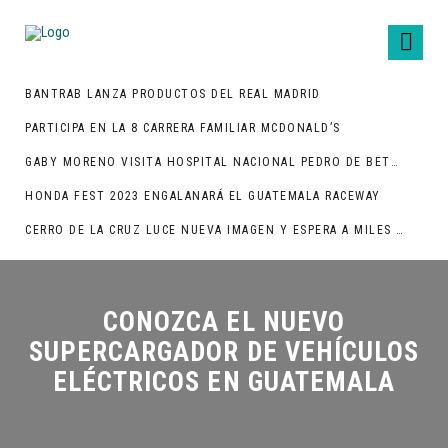
BANTRAB LANZA PRODUCTOS DEL REAL MADRID
PARTICIPA EN LA 8 CARRERA FAMILIAR MCDONALD’S
GABY MORENO VISITA HOSPITAL NACIONAL PEDRO DE BETHANCOURT
HONDA FEST 2023 ENGALANARÁ EL GUATEMALA RACEWAY
CERRO DE LA CRUZ LUCE NUEVA IMAGEN Y ESPERA A MILES DE TURISTAS
CONOZCA EL NUEVO
SUPERCARGADOR DE VEHÍCULOS
ELÉCTRICOS EN GUATEMALA