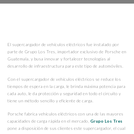
El supercargador de vehículos eléctricos fue instalado por
parte de Grupo Los Tres, importador exclusivo de Porsche en
Guatemala, y busa innovar y fortalecer tecnologías al
desarrollo de infraestructura para este tipo de automóviles.
Con el supercargador de vehículos eléctricos se reduce los
tiempos de espera en la carga, le brinda máxima potencia para
cada auto, le da protección y seguridad en todo el circuito y
tiene un método sencillo y eficiente de carga.
Porsche fabrica vehículos eléctricos con una de las mayores
capacidades de carga rápida en el mercado,
Grupo Los Tres
pone a disposición de sus clientes este supercargador, el cual