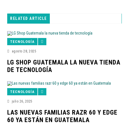
RELATED ARTICLE
TECNOLOGÍA
agosto 28, 2025
LG SHOP GUATEMALA LA NUEVA TIENDA
DE TECNOLOGÍA
TECNOLOGÍA
julio 26, 2025
LAS NUEVAS FAMILIAS RAZR 60 Y EDGE
60 YA ESTÁN EN GUATEMALA