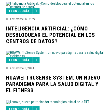
TECNOLOGÍA
noviembre 12, 2024
INTELIGENCIA ARTIFICIAL: ¿CÓMO
DESBLOQUEAR EL POTENCIAL EN LOS
CENTROS DE DATOS?
TECNOLOGÍA
noviembre 8, 2024
HUAWEI TRUSENSE SYSTEM: UN NUEVO
PARADIGMA PARA LA SALUD DIGITAL Y
EL FITNESS
TECNOLOGÍA