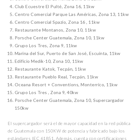
Club Ecuestre El Pulté, Zona 16, 11kw
Centro Comercial Parque Las Américas, Zona 13, 11kw
Centro Comercial Spazio, Zona 16 , 11kw
Restaurante Montanos, Zona 10, 11kw
Porsche Center Guatemala, Zona 10, 11kw
Grupo Los Tres, Zona 9, 11kw
Marina del Sur, Puerto de San José, Escuinta, 11kw
Edificio Medik-10, Zona 10, 11kw
Restaurante Katok, Tecpán, 11kw
Restaurante Pueblo Real, Tecpán, 11kw
Oceana Resort + Conventions, Monterrico, 11kw
Grupo Los Tres , Zona 9, 40kw
Porsche Center Guatemala, Zona 10, Supercargador
150kw
El supercargador será el de mayor capacidad en la red pública
de Guatemala con 150KW de potencia y fabricado bajo los
estándares IEC 61851. Además, cuenta con certificaciones