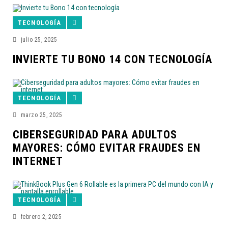
TECNOLOGÍA
julio 25, 2025
INVIERTE TU BONO 14 CON TECNOLOGÍA
TECNOLOGÍA
marzo 25, 2025
CIBERSEGURIDAD PARA ADULTOS
MAYORES: CÓMO EVITAR FRAUDES EN
INTERNET
TECNOLOGÍA
febrero 2, 2025