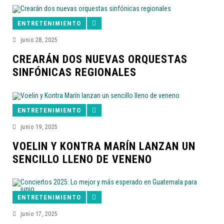
ENTRETENIMIENTO
junio 28, 2025
CREARÁN DOS NUEVAS ORQUESTAS
SINFÓNICAS REGIONALES
ENTRETENIMIENTO
junio 19, 2025
VOELIN Y KONTRA MARÍN LANZAN UN
SENCILLO LLENO DE VENENO
ENTRETENIMIENTO
junio 17, 2025