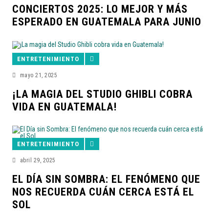
CONCIERTOS 2025: LO MEJOR Y MÁS
ESPERADO EN GUATEMALA PARA JUNIO
ENTRETENIMIENTO
mayo 21, 2025
¡LA MAGIA DEL STUDIO GHIBLI COBRA
VIDA EN GUATEMALA!
ENTRETENIMIENTO
abril 29, 2025
EL DÍA SIN SOMBRA: EL FENÓMENO QUE
NOS RECUERDA CUÁN CERCA ESTÁ EL
SOL