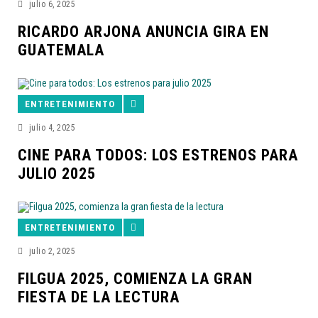
julio 6, 2025
RICARDO ARJONA ANUNCIA GIRA EN
GUATEMALA
ENTRETENIMIENTO
julio 4, 2025
CINE PARA TODOS: LOS ESTRENOS PARA
JULIO 2025
ENTRETENIMIENTO
julio 2, 2025
FILGUA 2025, COMIENZA LA GRAN
FIESTA DE LA LECTURA