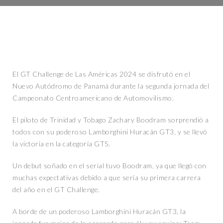
El GT Challenge de Las Américas 2024 se disfrutó en el
Nuevo Autódromo de Panamá durante la segunda jornada del
Campeonato Centroamericano de Automovilismo.
El piloto de Trinidad y Tobago Zachary Boodram sorprendió a
todos con su poderoso Lamborghini Huracán GT3, y se llevó
la victoria en la categoría GTS.
Un debut soñado en el serial tuvo Boodram, ya que llegó con
muchas expectativas debido a que sería su primera carrera
del año en el GT Challenge.
A borde de un poderoso Lamborghini Huracán GT3, la