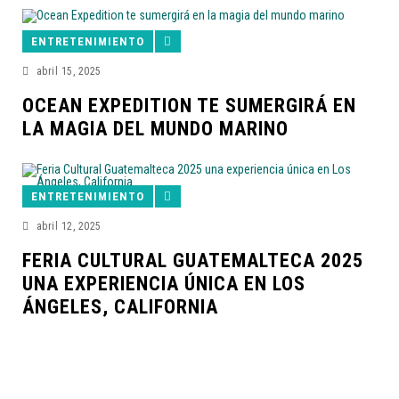
ENTRETENIMIENTO
abril 15, 2025
OCEAN EXPEDITION TE SUMERGIRÁ EN
LA MAGIA DEL MUNDO MARINO
ENTRETENIMIENTO
abril 12, 2025
FERIA CULTURAL GUATEMALTECA 2025
UNA EXPERIENCIA ÚNICA EN LOS
ÁNGELES, CALIFORNIA