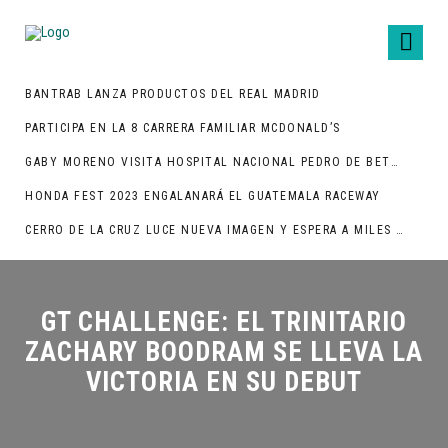
BANTRAB LANZA PRODUCTOS DEL REAL MADRID
PARTICIPA EN LA 8 CARRERA FAMILIAR MCDONALD’S
GABY MORENO VISITA HOSPITAL NACIONAL PEDRO DE BETHANCOURT
HONDA FEST 2023 ENGALANARÁ EL GUATEMALA RACEWAY
CERRO DE LA CRUZ LUCE NUEVA IMAGEN Y ESPERA A MILES DE TURISTAS
GT CHALLENGE: EL TRINITARIO
ZACHARY BOODRAM SE LLEVA LA
VICTORIA EN SU DEBUT