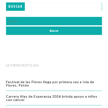
BUSCAR
ÚLTIMAS NOTICIAS
Festival de las Flores llega por primera vez a Isla de
Flores, Petén
Carrera Alas de Esperanza 2026 brinda apoyo a niños
con cáncer