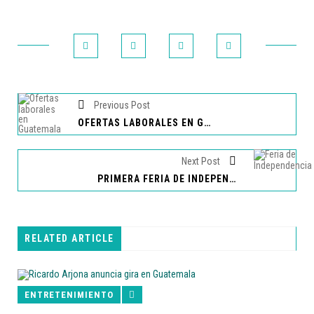
Previous Post
OFERTAS LABORALES EN GUATEMALA
Next Post
PRIMERA FERIA DE INDEPENDENCIA SE REALIZARÁ EN LOS ÁNGELES, CALIFORNIA
RELATED ARTICLE
ENTRETENIMIENTO