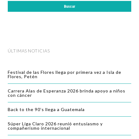
ÚLTIMAS NOTICIAS
Festival de las Flores llega por primera vez a Isla de
Flores, Petén
Carrera Alas de Esperanza 2026 brinda apoyo a niños
con cáncer
Back to the 90’s llega a Guatemala
Súper Liga Claro 2026 reunió entusiasmo y
compañerismo internacional