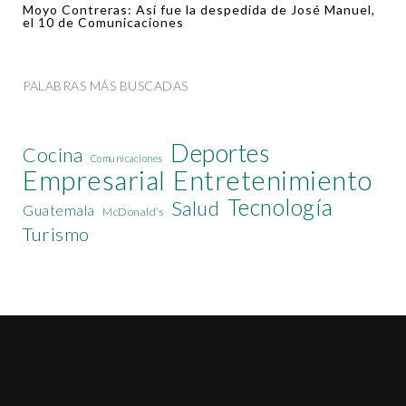
Moyo Contreras: Así fue la despedida de José Manuel,
el 10 de Comunicaciones
PALABRAS MÁS BUSCADAS
Deportes
Cocina
Comunicaciones
Empresarial
Entretenimiento
Tecnología
Salud
Guatemala
McDonald’s
Turismo