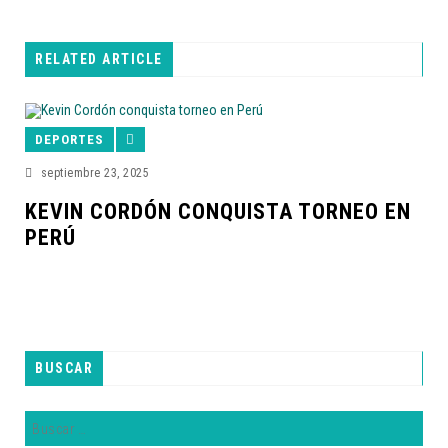
RELATED ARTICLE
DEPORTES
septiembre 23, 2025
KEVIN CORDÓN CONQUISTA TORNEO EN
PERÚ
BUSCAR