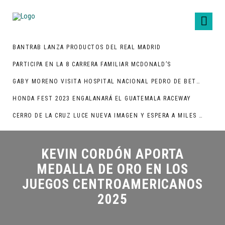
BANTRAB LANZA PRODUCTOS DEL REAL MADRID
PARTICIPA EN LA 8 CARRERA FAMILIAR MCDONALD’S
GABY MORENO VISITA HOSPITAL NACIONAL PEDRO DE BETHANCOURT
HONDA FEST 2023 ENGALANARÁ EL GUATEMALA RACEWAY
CERRO DE LA CRUZ LUCE NUEVA IMAGEN Y ESPERA A MILES DE TURISTAS
KEVIN CORDÓN APORTA
MEDALLA DE ORO EN LOS
JUEGOS CENTROAMERICANOS
2025