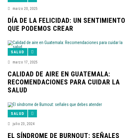
marzo 20, 2025
DÍA DE LA FELICIDAD: UN SENTIMIENTO
QUE PODEMOS CREAR
SALUD
marzo 17, 2025
CALIDAD DE AIRE EN GUATEMALA:
RECOMENDACIONES PARA CUIDAR LA
SALUD
SALUD
julio 23, 2024
EL SÍNDROME DE BURNOUT: SEÑALES