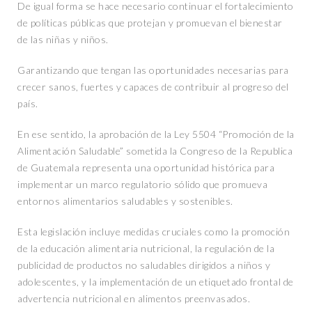
De igual forma se hace necesario continuar el fortalecimiento
de políticas públicas que protejan y promuevan el bienestar
de las niñas y niños.
Garantizando que tengan las oportunidades necesarias para
crecer sanos, fuertes y capaces de contribuir al progreso del
país.
En ese sentido, la aprobación de la Ley 5504 “Promoción de la
Alimentación Saludable” sometida la Congreso de la Republica
de Guatemala representa una oportunidad histórica para
implementar un marco regulatorio sólido que promueva
entornos alimentarios saludables y sostenibles.
Esta legislación incluye medidas cruciales como la promoción
de la educación alimentaria nutricional, la regulación de la
publicidad de productos no saludables dirigidos a niños y
adolescentes, y la implementación de un etiquetado frontal de
advertencia nutricional en alimentos preenvasados.