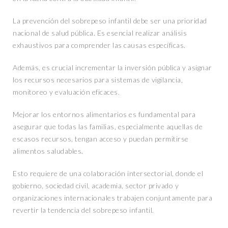
La prevención del sobrepeso infantil debe ser una prioridad
nacional de salud pública. Es esencial realizar análisis
exhaustivos para comprender las causas específicas.
Además, es crucial incrementar la inversión pública y asignar
los recursos necesarios para sistemas de vigilancia,
monitoreo y evaluación eficaces.
Mejorar los entornos alimentarios es fundamental para
asegurar que todas las familias, especialmente aquellas de
escasos recursos, tengan acceso y puedan permitirse
alimentos saludables.
Esto requiere de una colaboración intersectorial, donde el
gobierno, sociedad civil, academia, sector privado y
organizaciones internacionales trabajen conjuntamente para
revertir la tendencia del sobrepeso infantil.