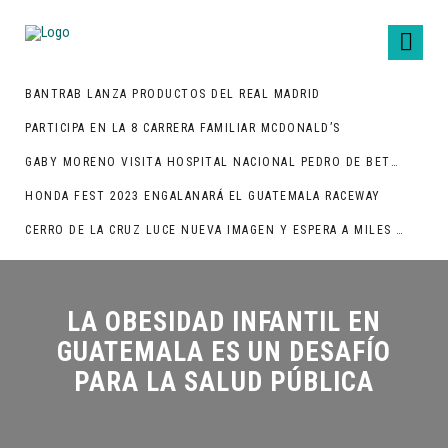
BANTRAB LANZA PRODUCTOS DEL REAL MADRID
PARTICIPA EN LA 8 CARRERA FAMILIAR MCDONALD’S
GABY MORENO VISITA HOSPITAL NACIONAL PEDRO DE BETHANCOURT
HONDA FEST 2023 ENGALANARÁ EL GUATEMALA RACEWAY
CERRO DE LA CRUZ LUCE NUEVA IMAGEN Y ESPERA A MILES DE TURISTAS
LA OBESIDAD INFANTIL EN
GUATEMALA ES UN DESAFÍO
PARA LA SALUD PÚBLICA