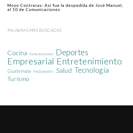
Moyo Contreras: Así fue la despedida de José Manuel,
el 10 de Comunicaciones
PALABRAS MÁS BUSCADAS
Deportes
Cocina
Comunicaciones
Empresarial
Entretenimiento
Tecnología
Salud
Guatemala
McDonald’s
Turismo