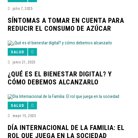
julio 7, 2025
SÍNTOMAS A TOMAR EN CUENTA PARA
REDUCIR EL CONSUMO DE AZÚCAR
SALUD
junio 21, 2025
¿QUÉ ES EL BIENESTAR DIGITAL? Y
CÓMO DEBEMOS ALCANZARLO
SALUD
mayo 15, 2025
DÍA INTERNACIONAL DE LA FAMILIA: EL
ROL QUE JUEGA EN LA SOCIEDAD