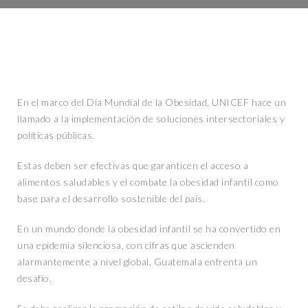
En el marco del Día Mundial de la Obesidad, UNICEF hace un
llamado a la implementación de soluciones intersectoriales y
políticas públicas.
Estas deben ser efectivas que garanticen el acceso a
alimentos saludables y el combate la obesidad infantil como
base para el desarrollo sostenible del país.
En un mundo donde la obesidad infantil se ha convertido en
una epidemia silenciosa, con cifras que ascienden
alarmantemente a nivel global, Guatemala enfrenta un
desafío.