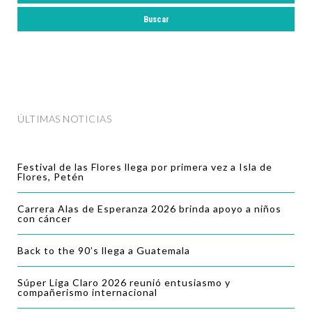
ÚLTIMAS NOTICIAS
Festival de las Flores llega por primera vez a Isla de
Flores, Petén
Carrera Alas de Esperanza 2026 brinda apoyo a niños
con cáncer
Back to the 90’s llega a Guatemala
Súper Liga Claro 2026 reunió entusiasmo y
compañerismo internacional