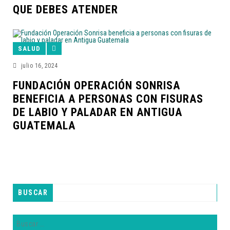
QUE DEBES ATENDER
SALUD
julio 16, 2024
FUNDACIÓN OPERACIÓN SONRISA
BENEFICIA A PERSONAS CON FISURAS
DE LABIO Y PALADAR EN ANTIGUA
GUATEMALA
BUSCAR