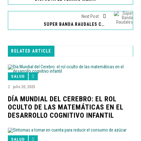
Next Post
SÚPER BANDA RAUDALES CELEBRA 50 AÑOS DE MÚSICA INOLVIDABLE
RELATED ARTICLE
SALUD
julio 20, 2025
DÍA MUNDIAL DEL CEREBRO: EL ROL
OCULTO DE LAS MATEMÁTICAS EN EL
DESARROLLO COGNITIVO INFANTIL
SALUD