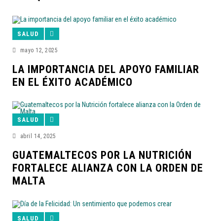
SALUD
mayo 12, 2025
LA IMPORTANCIA DEL APOYO FAMILIAR
EN EL ÉXITO ACADÉMICO
SALUD
abril 14, 2025
GUATEMALTECOS POR LA NUTRICIÓN
FORTALECE ALIANZA CON LA ORDEN DE
MALTA
SALUD