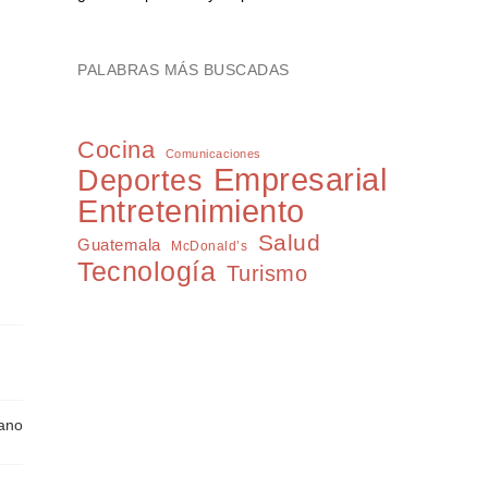
PALABRAS MÁS BUSCADAS
Cocina
Comunicaciones
Empresarial
Deportes
Entretenimiento
Salud
Guatemala
McDonald’s
Tecnología
Turismo