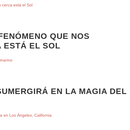
L FENÓMENO QUE NOS
 ESTÁ EL SOL
SUMERGIRÁ EN LA MAGIA DEL