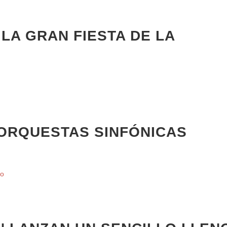
 LA GRAN FIESTA DE LA
ORQUESTAS SINFÓNICAS