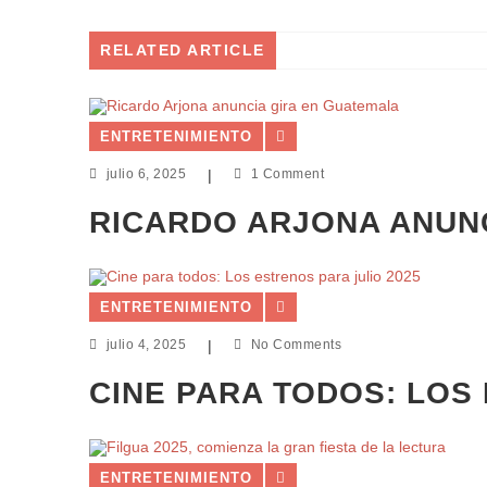
RELATED ARTICLE
ENTRETENIMIENTO
julio 6, 2025
|
1 Comment
RICARDO ARJONA ANUN
ENTRETENIMIENTO
julio 4, 2025
|
No Comments
CINE PARA TODOS: LOS
ENTRETENIMIENTO