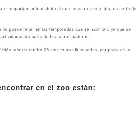
 un comportamiento distinto al que muestran en el día, es parte d
 no puede faltar en las temporadas que se habilitan, ya que se
 actividades de parte de los patrocinadores.
ción, ahorra tendrá 23 estructuras iluminadas, por parte de la
ncontrar en el zoo están: