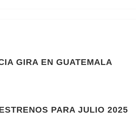
CIA GIRA EN GUATEMALA
 ESTRENOS PARA JULIO 2025