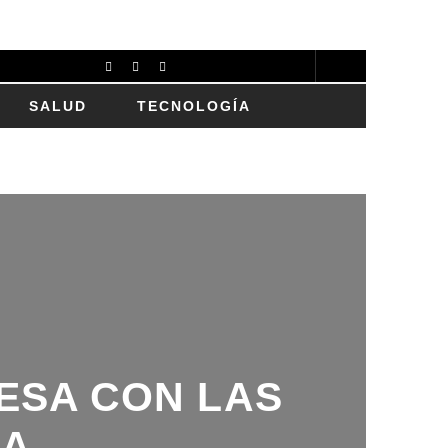
SALUD
TECNOLOGÍA
SA CON LAS
A