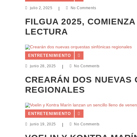
julio 2, 2025
|
No Comments
FILGUA 2025, COMIENZA
LECTURA
ENTRETENIMIENTO
junio 28, 2025
|
No Comments
CREARÁN DOS NUEVAS 
REGIONALES
ENTRETENIMIENTO
junio 19, 2025
|
No Comments