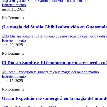
Entretenimiento
mayo 21, 2025
|
No Comments
¡La magia del Studio Ghibli cobra vida en Guatemal
Entretenimiento
abril 29, 2025
|
No Comments
El Día sin Sombra: El fenómeno que nos recuerda cuán
Entretenimiento
abril 15, 2025
|
No Comments
Ocean Expedition te sumergirá en la magia del mun