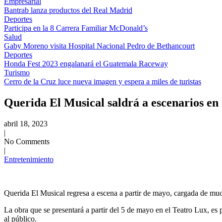
Empresarial
Bantrab lanza productos del Real Madrid
Deportes
Participa en la 8 Carrera Familiar McDonald’s
Salud
Gaby Moreno visita Hospital Nacional Pedro de Bethancourt
Deportes
Honda Fest 2023 engalanará el Guatemala Raceway
Turismo
Cerro de la Cruz luce nueva imagen y espera a miles de turistas
Querida El Musical saldrá a escenarios e
abril 18, 2023
|
No Comments
|
Entretenimiento
Querida El Musical regresa a escena a partir de mayo, cargada de muc
La obra que se presentará a partir del 5 de mayo en el Teatro Lux, es
al público.