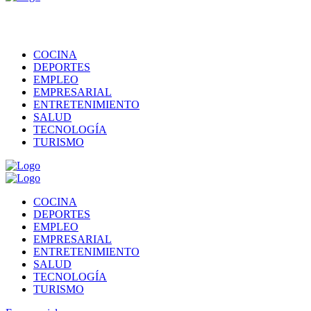
COCINA
DEPORTES
EMPLEO
EMPRESARIAL
ENTRETENIMIENTO
SALUD
TECNOLOGÍA
TURISMO
COCINA
DEPORTES
EMPLEO
EMPRESARIAL
ENTRETENIMIENTO
SALUD
TECNOLOGÍA
TURISMO