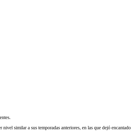
entes.
r nivel similar a sus temporadas anteriores, en las que dejó encantado