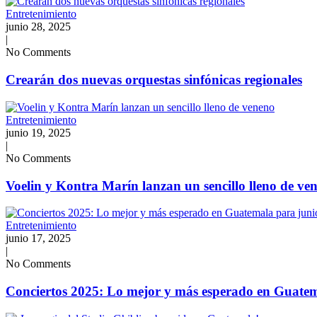
Entretenimiento
junio 28, 2025
|
No Comments
Crearán dos nuevas orquestas sinfónicas regionales
Entretenimiento
junio 19, 2025
|
No Comments
Voelin y Kontra Marín lanzan un sencillo lleno de ve
Entretenimiento
junio 17, 2025
|
No Comments
Conciertos 2025: Lo mejor y más esperado en Guatem