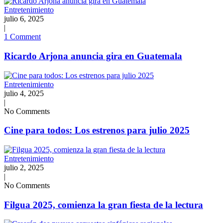
Entretenimiento
julio 6, 2025
|
1 Comment
Ricardo Arjona anuncia gira en Guatemala
Entretenimiento
julio 4, 2025
|
No Comments
Cine para todos: Los estrenos para julio 2025
Entretenimiento
julio 2, 2025
|
No Comments
Filgua 2025, comienza la gran fiesta de la lectura