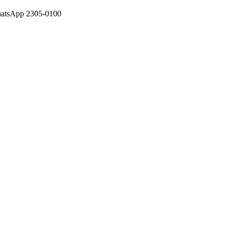
WhatsApp 2305-0100