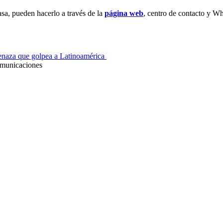
sa, pueden hacerlo a través de la
página web
, centro de contacto y 
enaza que golpea a Latinoamérica