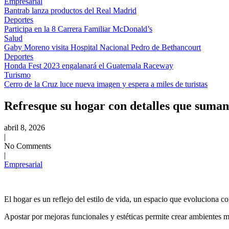
Empresarial
Bantrab lanza productos del Real Madrid
Deportes
Participa en la 8 Carrera Familiar McDonald’s
Salud
Gaby Moreno visita Hospital Nacional Pedro de Bethancourt
Deportes
Honda Fest 2023 engalanará el Guatemala Raceway
Turismo
Cerro de la Cruz luce nueva imagen y espera a miles de turistas
Refresque su hogar con detalles que suman
abril 8, 2026
|
No Comments
|
Empresarial
El hogar es un reflejo del estilo de vida, un espacio que evoluciona c
Apostar por mejoras funcionales y estéticas permite crear ambientes 