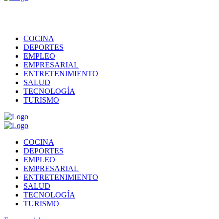
COCINA
DEPORTES
EMPLEO
EMPRESARIAL
ENTRETENIMIENTO
SALUD
TECNOLOGÍA
TURISMO
COCINA
DEPORTES
EMPLEO
EMPRESARIAL
ENTRETENIMIENTO
SALUD
TECNOLOGÍA
TURISMO