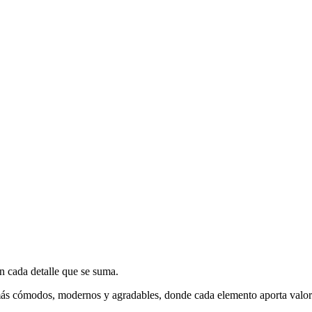
on cada detalle que se suma.
más cómodos, modernos y agradables, donde cada elemento aporta valor 