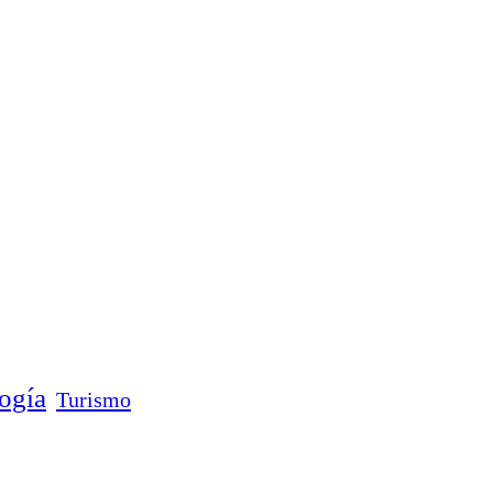
ogía
Turismo