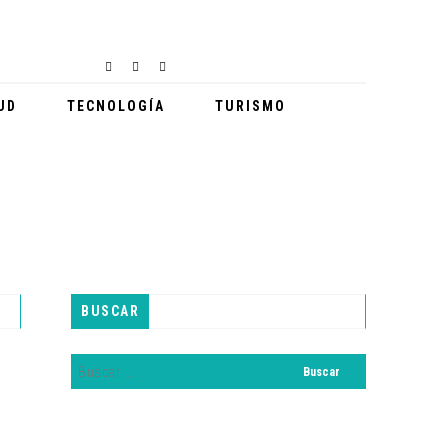
UD
TECNOLOGÍA
TURISMO
BUSCAR