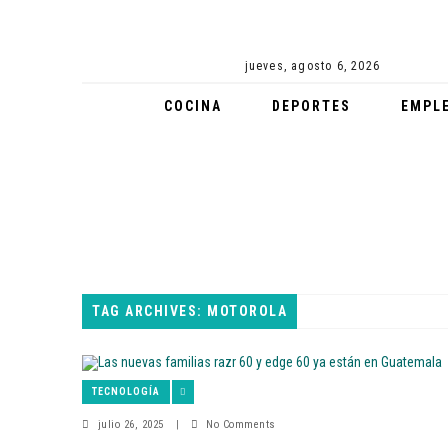
jueves, agosto 6, 2026
COCINA
DEPORTES
EMPL
TAG ARCHIVES: MOTOROLA
TECNOLOGÍA
julio 26, 2025
|
No Comments