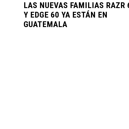
LAS NUEVAS FAMILIAS RAZR 
Y EDGE 60 YA ESTÁN EN
GUATEMALA