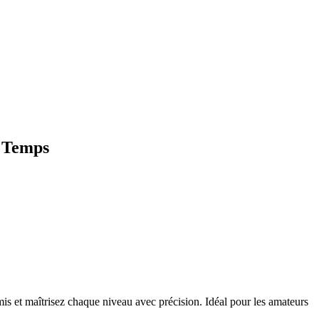
e Temps
is et maîtrisez chaque niveau avec précision. Idéal pour les amateurs