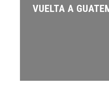
VUELTA A GUATEM