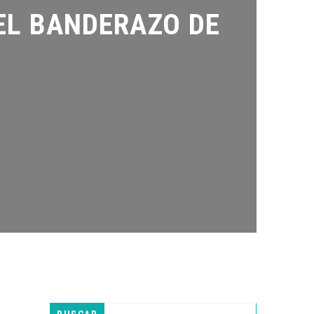
L BANDERAZO DE