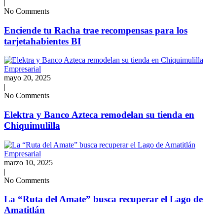
|
No Comments
Enciende tu Racha trae recompensas para los
tarjetahabientes BI
Empresarial
mayo 20, 2025
|
No Comments
Elektra y Banco Azteca remodelan su tienda en
Chiquimulilla
Empresarial
marzo 10, 2025
|
No Comments
La “Ruta del Amate” busca recuperar el Lago de
Amatitlán