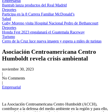
Empresarial
Bantrab lanza productos del Real Madrid
Deportes
Participa en la 8 Carrera Familiar McDonald’s
Salud
Gaby Moreno visita Hospital Nacional Pedro de Bethancourt
Deportes
Honda Fest 2023 engalanará el Guatemala Raceway
Turismo
Cerro de la Cruz luce nueva imagen y espera a miles de turistas
Asociación Centroamericana Centro
Humboldt revela crisis ambiental
noviembre 30, 2023
|
No Comments
|
Empresarial
La Asociación Centroamericana Centro Humboldt (ACCH),
contribuye a la defensa del medio ambiente en la región y para ello,