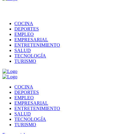
COCINA
DEPORTES
EMPLEO
EMPRESARIAL
ENTRETENIMIENTO
SALUD
TECNOLOGÍA
TURISMO
COCINA
DEPORTES
EMPLEO
EMPRESARIAL
ENTRETENIMIENTO
SALUD
TECNOLOGÍA
TURISMO