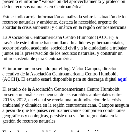
presentó el informe “Valoración del aprovechamiento y protección
de los recursos naturales en Centroamérica”.
Este estudio arroja información actualizada sobre la situación de los
recursos naturales y ambiente, destaca la necesidad urgente de
abordar la crisis ambiental y climática en la región centroamericana.
La Asociación Centroamericana Centro Humboldt (ACCH), a
través de este informe hace un llamado a líderes gubernamentales,
sector privado, academia, sociedad civil y a la ciudadanía a trabajar
juntos en la preservación de los recursos naturales, y construir un
futuro sustentable para Centroamérica.
El informe fue presentado por el Ing. Víctor Campos, director
ejecutivo de la Asociación Centroamericana Centro Humboldt
(ACCH). El estudio estará disponible para su descarga digital
aquí
.
El estudio de la Asociación Centroamericana Centro Humboldt
presenta un análisis secuencial de las variables ambientales entre
2015 y 2022, en el cual se revela una profundización de la crisis
ambiental y climática en la región centroamericana. Campos asegura
a pesar de que los países centroamericanos comparten condiciones
geográficas y ecológicas, persiste una visión fragmentada en la
gestión de recursos naturales.