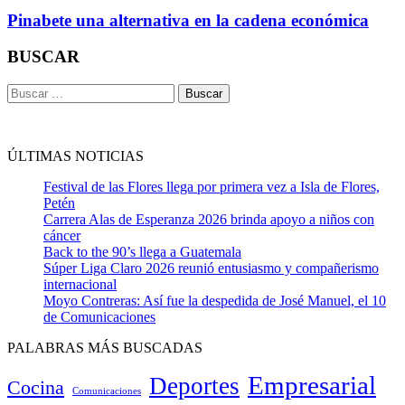
Pinabete una alternativa en la cadena económica
BUSCAR
Buscar:
ÚLTIMAS NOTICIAS
Festival de las Flores llega por primera vez a Isla de Flores,
Petén
Carrera Alas de Esperanza 2026 brinda apoyo a niños con
cáncer
Back to the 90’s llega a Guatemala
Súper Liga Claro 2026 reunió entusiasmo y compañerismo
internacional
Moyo Contreras: Así fue la despedida de José Manuel, el 10
de Comunicaciones
PALABRAS MÁS BUSCADAS
Empresarial
Deportes
Cocina
Comunicaciones