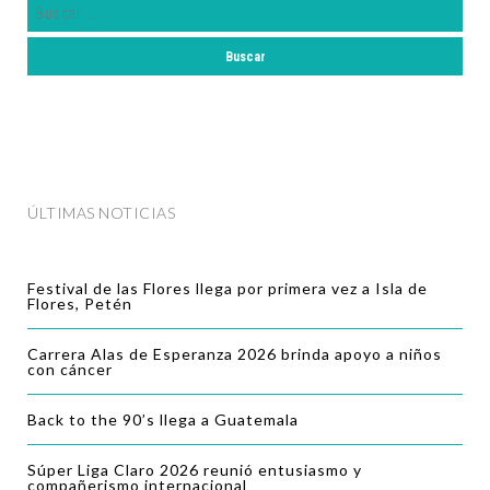
ÚLTIMAS NOTICIAS
Festival de las Flores llega por primera vez a Isla de
Flores, Petén
Carrera Alas de Esperanza 2026 brinda apoyo a niños
con cáncer
Back to the 90’s llega a Guatemala
Súper Liga Claro 2026 reunió entusiasmo y
compañerismo internacional