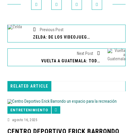
Previous Post
ZELDA: DE LOS VIDEOJUEGOS AL CINE
Next Post
VUELTA A GUATEMALA: TODO LISTO PARA EL BANDERAZO DE SALIDA
RELATED ARTICLE
ENTRETENIMIENTO
agosto 16, 2025
CENTRO DEPORTIVO ERICK BARRONDO