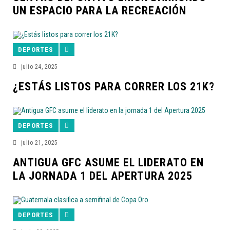
UN ESPACIO PARA LA RECREACIÓN
DEPORTES
julio 24, 2025
¿ESTÁS LISTOS PARA CORRER LOS 21K?
DEPORTES
julio 21, 2025
ANTIGUA GFC ASUME EL LIDERATO EN
LA JORNADA 1 DEL APERTURA 2025
DEPORTES