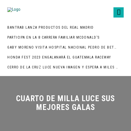
BANTRAB LANZA PRODUCTOS DEL REAL MADRID
PARTICIPA EN LA 8 CARRERA FAMILIAR MCDONALD’S
GABY MORENO VISITA HOSPITAL NACIONAL PEDRO DE BETHANCOURT
HONDA FEST 2023 ENGALANARÁ EL GUATEMALA RACEWAY
CERRO DE LA CRUZ LUCE NUEVA IMAGEN Y ESPERA A MILES DE TURISTAS
CUARTO DE MILLA LUCE SUS
MEJORES GALAS