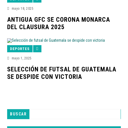
mayo 18, 2025
ANTIGUA GFC SE CORONA MONARCA
DEL CLAUSURA 2025
DEPORTES
mayo 1, 2025
SELECCIÓN DE FUTSAL DE GUATEMALA
SE DESPIDE CON VICTORIA
BUSCAR