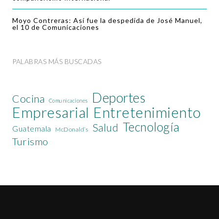
Moyo Contreras: Así fue la despedida de José Manuel,
el 10 de Comunicaciones
PALABRAS MÁS BUSCADAS
Deportes
Cocina
Comunicaciones
Empresarial
Entretenimiento
Tecnología
Salud
Guatemala
McDonald’s
Turismo