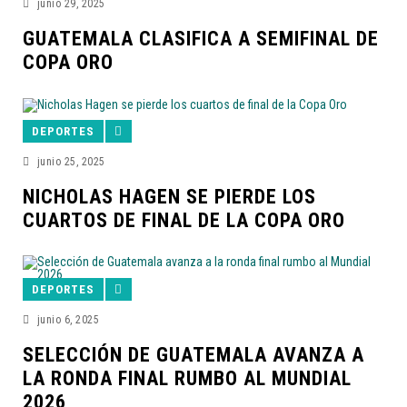
junio 29, 2025
GUATEMALA CLASIFICA A SEMIFINAL DE
COPA ORO
DEPORTES
junio 25, 2025
NICHOLAS HAGEN SE PIERDE LOS
CUARTOS DE FINAL DE LA COPA ORO
DEPORTES
junio 6, 2025
SELECCIÓN DE GUATEMALA AVANZA A
LA RONDA FINAL RUMBO AL MUNDIAL
2026