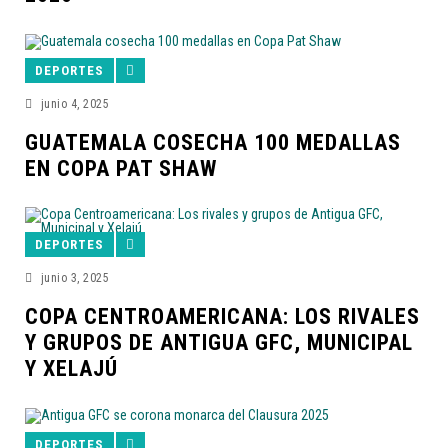
DEPORTES
junio 4, 2025
GUATEMALA COSECHA 100 MEDALLAS
EN COPA PAT SHAW
DEPORTES
junio 3, 2025
COPA CENTROAMERICANA: LOS RIVALES
Y GRUPOS DE ANTIGUA GFC, MUNICIPAL
Y XELAJÚ
DEPORTES