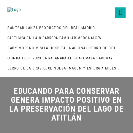
BANTRAB LANZA PRODUCTOS DEL REAL MADRID
PARTICIPA EN LA 8 CARRERA FAMILIAR MCDONALD’S
GABY MORENO VISITA HOSPITAL NACIONAL PEDRO DE BETHANCOURT
HONDA FEST 2023 ENGALANARÁ EL GUATEMALA RACEWAY
CERRO DE LA CRUZ LUCE NUEVA IMAGEN Y ESPERA A MILES DE TURISTAS
EDUCANDO PARA CONSERVAR
GENERA IMPACTO POSITIVO EN
LA PRESERVACIÓN DEL LAGO DE
ATITLÁN