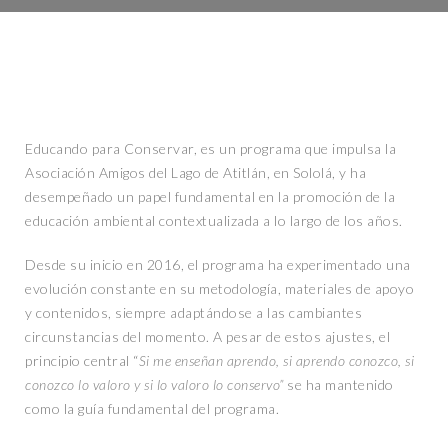
Educando para Conservar, es un programa que impulsa la
Asociación Amigos del Lago de Atitlán, en Sololá, y ha
desempeñado un papel fundamental en la promoción de la
educación ambiental contextualizada a lo largo de los años.
Desde su inicio en 2016, el programa ha experimentado una
evolución constante en su metodología, materiales de apoyo
y contenidos, siempre adaptándose a las cambiantes
circunstancias del momento. A pesar de estos ajustes, el
principio central “
Si me enseñan aprendo, si aprendo conozco, si
conozco lo valoro y si lo valoro lo conservo”
se ha mantenido
como la guía fundamental del programa.