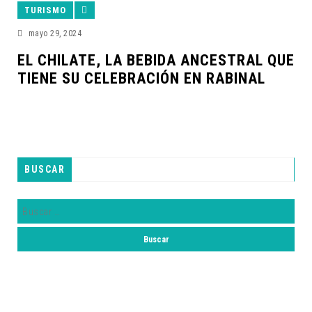
TURISMO
mayo 29, 2024
EL CHILATE, LA BEBIDA ANCESTRAL QUE
TIENE SU CELEBRACIÓN EN RABINAL
BUSCAR