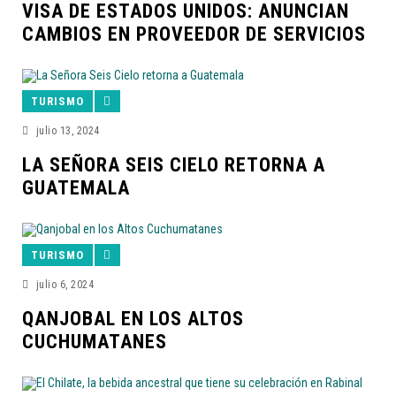
VISA DE ESTADOS UNIDOS: ANUNCIAN
CAMBIOS EN PROVEEDOR DE SERVICIOS
TURISMO
julio 13, 2024
LA SEÑORA SEIS CIELO RETORNA A
GUATEMALA
TURISMO
julio 6, 2024
QANJOBAL EN LOS ALTOS
CUCHUMATANES