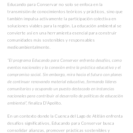
Educando para Conservar no solo se enfoca en la
transmisión de conocimientos teóricos y prácticos, sino que
también impulsa activamente la participación colectiva en
soluciones viables para la región. La educación ambiental se
convierte así en una herramienta esencial para construir
comunidades más sostenibles y responsables
medioambientalmente.
“El programa Educando para Conservar enfrenta desafíos, como
eventos nacionales y la conexión entre la práctica educativa y el
compromiso social. Sin embargo, mira hacia el futuro con planes
de continuar renovando material educativo, formando líderes
comunitarios y ocupando un puesto destacado en instancias
nacionales para contribuir al desarrollo de políticas de educación
ambiental”,
finaliza D’Apolito.
En un contexto donde la Cuenca del Lago de Atitlán enfrenta
desafíos significativos, Educando para Conservar busca
consolidar alianzas, promover prácticas sostenibles y