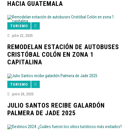
HACIA GUATEMALA
TURISMO
julio 22, 2025
REMODELAN ESTACIÓN DE AUTOBUSES
CRISTÓBAL COLÓN EN ZONA 1
CAPITALINA
TURISMO
junio 26, 2025
JULIO SANTOS RECIBE GALARDÓN
PALMERA DE JADE 2025