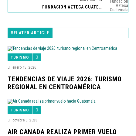
FUNDACIÓN AZTECA GUATEMALA RECONOCE EL TALENTO ARTÍSTICO DE NIÑOS Y JÓVENES
RELATED ARTICLE
TURISMO
enero 15, 2026
TENDENCIAS DE VIAJE 2026: TURISMO
REGIONAL EN CENTROAMÉRICA
TURISMO
octubre 3, 2025
AIR CANADA REALIZA PRIMER VUELO