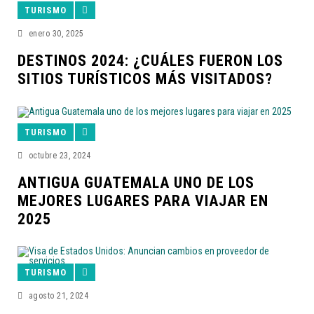
TURISMO
enero 30, 2025
DESTINOS 2024: ¿CUÁLES FUERON LOS
SITIOS TURÍSTICOS MÁS VISITADOS?
TURISMO
octubre 23, 2024
ANTIGUA GUATEMALA UNO DE LOS
MEJORES LUGARES PARA VIAJAR EN
2025
TURISMO
agosto 21, 2024