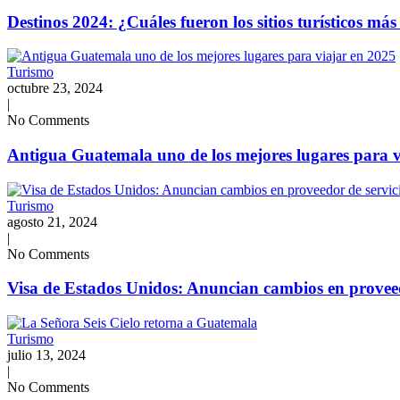
Destinos 2024: ¿Cuáles fueron los sitios turísticos más
Turismo
octubre 23, 2024
|
No Comments
Antigua Guatemala uno de los mejores lugares para v
Turismo
agosto 21, 2024
|
No Comments
Visa de Estados Unidos: Anuncian cambios en proveed
Turismo
julio 13, 2024
|
No Comments