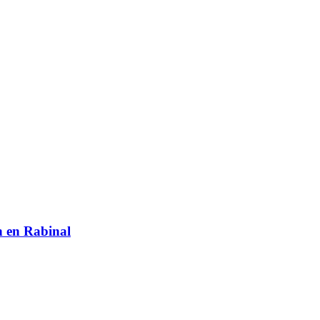
ón en Rabinal