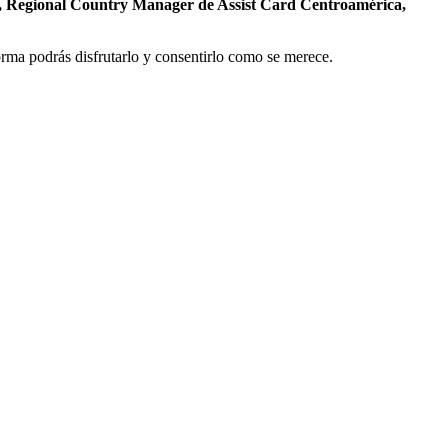
, Regional Country Manager de Assist Card Centroamérica,
forma podrás disfrutarlo y consentirlo como se merece.