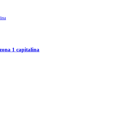
zona 1 capitalina