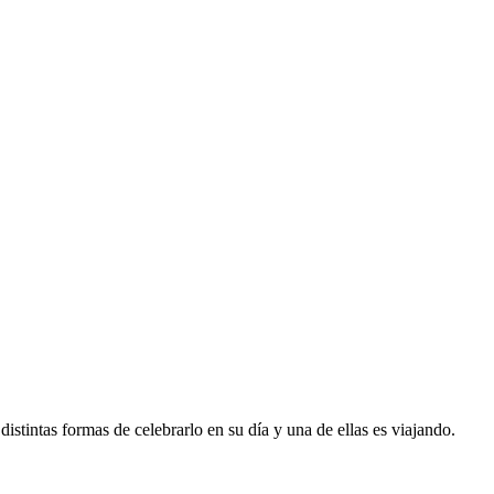
stintas formas de celebrarlo en su día y una de ellas es viajando.