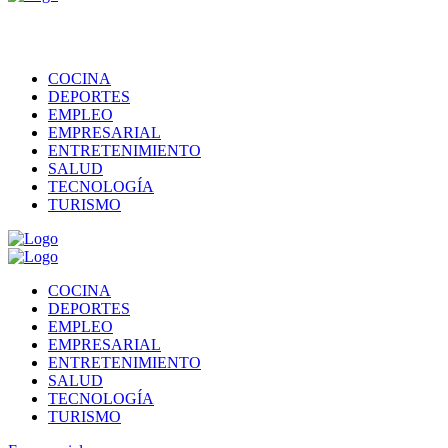
COCINA
DEPORTES
EMPLEO
EMPRESARIAL
ENTRETENIMIENTO
SALUD
TECNOLOGÍA
TURISMO
COCINA
DEPORTES
EMPLEO
EMPRESARIAL
ENTRETENIMIENTO
SALUD
TECNOLOGÍA
TURISMO