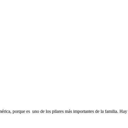
ica, porque es uno de los pilares más importantes de la familia. Hay di