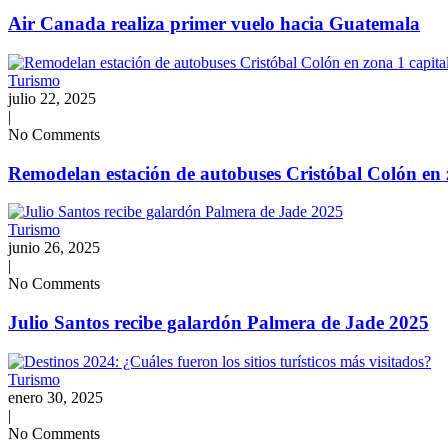
Air Canada realiza primer vuelo hacia Guatemala
Turismo
julio 22, 2025
|
No Comments
Remodelan estación de autobuses Cristóbal Colón en 
Turismo
junio 26, 2025
|
No Comments
Julio Santos recibe galardón Palmera de Jade 2025
Turismo
enero 30, 2025
|
No Comments