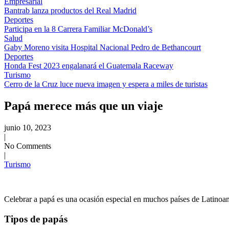
Empresarial
Bantrab lanza productos del Real Madrid
Deportes
Participa en la 8 Carrera Familiar McDonald’s
Salud
Gaby Moreno visita Hospital Nacional Pedro de Bethancourt
Deportes
Honda Fest 2023 engalanará el Guatemala Raceway
Turismo
Cerro de la Cruz luce nueva imagen y espera a miles de turistas
Papá merece más que un viaje
junio 10, 2023
|
No Comments
|
Turismo
Celebrar a papá es una ocasión especial en muchos países de Latinoamér
Tipos de papás