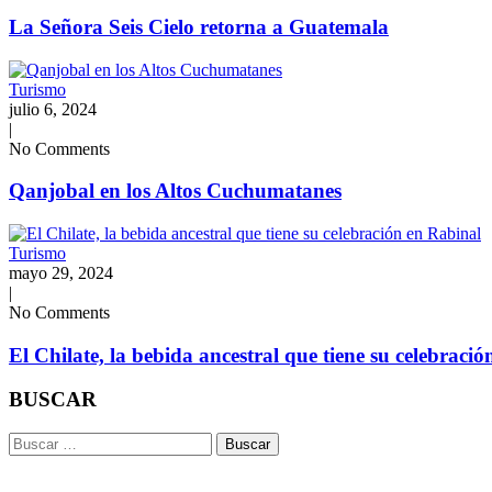
La Señora Seis Cielo retorna a Guatemala
Turismo
julio 6, 2024
|
No Comments
Qanjobal en los Altos Cuchumatanes
Turismo
mayo 29, 2024
|
No Comments
El Chilate, la bebida ancestral que tiene su celebraci
BUSCAR
Buscar: