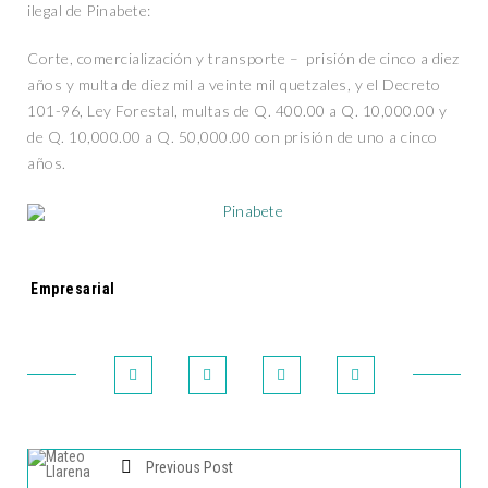
ilegal de Pinabete:
Corte, comercialización y transporte – prisión de cinco a diez
años y multa de diez mil a veinte mil quetzales, y el Decreto
101-96, Ley Forestal, multas de Q. 400.00 a Q. 10,000.00 y
de Q. 10,000.00 a Q. 50,000.00 con prisión de uno a cinco
años.
Tags:
Empresarial
Previous Post