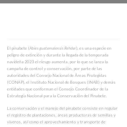
El pinabete (
Abies guatemalensis Rehder
), es una especie en
peligro de extinción y durante la llegada de la temporada
navideña 2023 el riesgo aumenta, por lo que se lanza la
campaña de control y conservación, por parte de las
autoridades del Consejo Nacional de Áreas Protegidas
(CONAP), el Instituto Nacional de Bosques (INAB) y demás
entidades que conforman el Consejo Coordinador de la
Estrategia Nacional para la Conservación del Pinabete.
La conservación y el manejo del pinabete consiste en regular
el registro de plantaciones, áreas productoras de semillas y
viveros, así como el aprovechamiento y transporte de