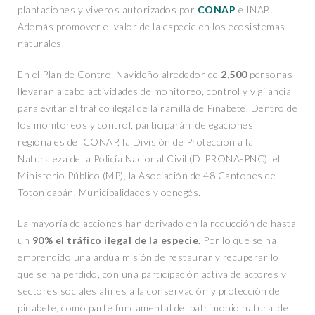
plantaciones y viveros autorizados por
CONAP
e INAB.
Además promover el valor de la especie en los ecosistemas
naturales.
En el Plan de Control Navideño alrededor de
2,500
personas
llevarán a cabo actividades de monitoreo, control y vigilancia
para evitar el tráfico ilegal de la ramilla de Pinabete. Dentro de
los monitoreos y control, participarán delegaciones
regionales del CONAP, la División de Protección a la
Naturaleza de la Policía Nacional Civil (DIPRONA-PNC), el
Ministerio Público (MP), la Asociación de 48 Cantones de
Totonicapán, Municipalidades y oenegés.
La mayoría de acciones han derivado en la reducción de hasta
un
90% el tráfico ilegal de la especie.
Por lo que se ha
emprendido una ardua misión de restaurar y recuperar lo
que se ha perdido, con una participación activa de actores y
sectores sociales afines a la conservación y protección del
pinabete, como parte fundamental del patrimonio natural de