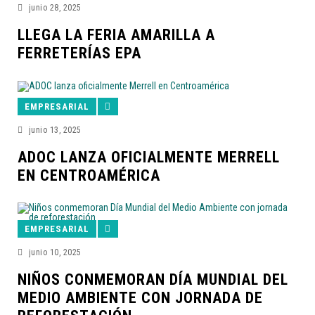
junio 28, 2025
LLEGA LA FERIA AMARILLA A
FERRETERÍAS EPA
EMPRESARIAL
junio 13, 2025
ADOC LANZA OFICIALMENTE MERRELL
EN CENTROAMÉRICA
EMPRESARIAL
junio 10, 2025
NIÑOS CONMEMORAN DÍA MUNDIAL DEL
MEDIO AMBIENTE CON JORNADA DE