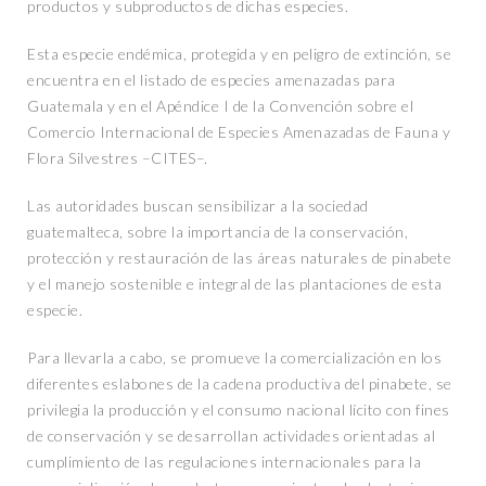
productos y subproductos de dichas especies.
Esta especie endémica, protegida y en peligro de extinción, se
encuentra en el listado de especies amenazadas para
Guatemala y en el Apéndice I de la Convención sobre el
Comercio Internacional de Especies Amenazadas de Fauna y
Flora Silvestres –CITES–.
Las autoridades buscan sensibilizar a la sociedad
guatemalteca, sobre la importancia de la conservación,
protección y restauración de las áreas naturales de pinabete
y el manejo sostenible e integral de las plantaciones de esta
especie.
Para llevarla a cabo, se promueve la comercialización en los
diferentes eslabones de la cadena productiva del pinabete, se
privilegia la producción y el consumo nacional lícito con fines
de conservación y se desarrollan actividades orientadas al
cumplimiento de las regulaciones internacionales para la