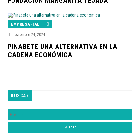
FUNDACIÓN MARGARITA TEJADA
EMPRESARIAL
noviembre 24, 2024
PINABETE UNA ALTERNATIVA EN LA
CADENA ECONÓMICA
BUSCAR