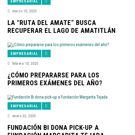
EMPRESARIAL
marzo 10, 2025
LA “RUTA DEL AMATE” BUSCA
RECUPERAR EL LAGO DE AMATITLÁN
EMPRESARIAL
febrero 10, 2025
¿CÓMO PREPARARSE PARA LOS
PRIMEROS EXÁMENES DEL AÑO?
EMPRESARIAL
enero 22, 2025
FUNDACIÓN BI DONA PICK-UP A