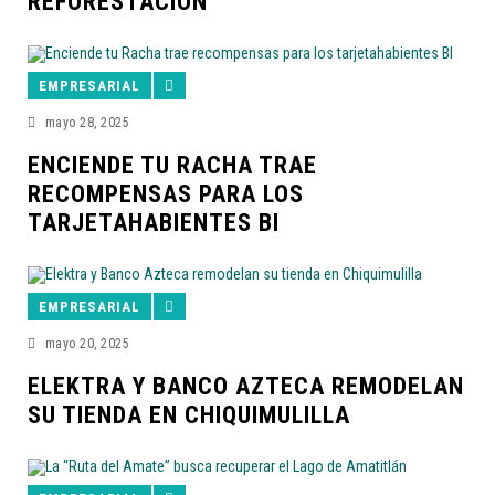
REFORESTACIÓN
EMPRESARIAL
mayo 28, 2025
ENCIENDE TU RACHA TRAE
RECOMPENSAS PARA LOS
TARJETAHABIENTES BI
EMPRESARIAL
mayo 20, 2025
ELEKTRA Y BANCO AZTECA REMODELAN
SU TIENDA EN CHIQUIMULILLA