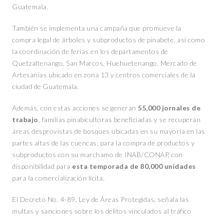
Guatemala.
También se implementa una campaña que promueve la
compra legal de árboles y subproductos de pinabete, así como
la coordinación de ferias en los departamentos de
Quetzaltenango, San Marcos, Huehuetenango, Mercado de
Artesanías ubicado en zona 13 y centros comerciales de la
ciudad de Guatemala.
Además, con estas acciones se generan
55,000 jornales de
trabajo
, familias pinabicultoras beneficiadas y se recuperan
áreas desprovistas de bosques ubicadas en su mayoría en las
partes altas de las cuencas, para la compra de productos y
subproductos con su marchamo de INAB/CONAP, con
disponibilidad para
esta temporada de 80,000
unidades
para la comercialización lícita.
El Decreto No. 4-89, Ley de Áreas Protegidas, señala las
multas y sanciones sobre los delitos vinculados al tráfico