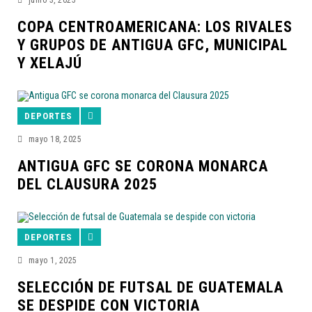
junio 3, 2025
COPA CENTROAMERICANA: LOS RIVALES
Y GRUPOS DE ANTIGUA GFC, MUNICIPAL
Y XELAJÚ
DEPORTES
mayo 18, 2025
ANTIGUA GFC SE CORONA MONARCA
DEL CLAUSURA 2025
DEPORTES
mayo 1, 2025
SELECCIÓN DE FUTSAL DE GUATEMALA
SE DESPIDE CON VICTORIA