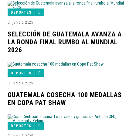
DEPORTES
junio 6, 2025
SELECCIÓN DE GUATEMALA AVANZA A
LA RONDA FINAL RUMBO AL MUNDIAL
2026
DEPORTES
junio 4, 2025
GUATEMALA COSECHA 100 MEDALLAS
EN COPA PAT SHAW
DEPORTES