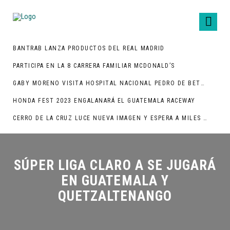
BANTRAB LANZA PRODUCTOS DEL REAL MADRID
PARTICIPA EN LA 8 CARRERA FAMILIAR MCDONALD’S
GABY MORENO VISITA HOSPITAL NACIONAL PEDRO DE BETHANCOURT
HONDA FEST 2023 ENGALANARÁ EL GUATEMALA RACEWAY
CERRO DE LA CRUZ LUCE NUEVA IMAGEN Y ESPERA A MILES DE TURISTAS
SÚPER LIGA CLARO A SE JUGARÁ
EN GUATEMALA Y
QUETZALTENANGO