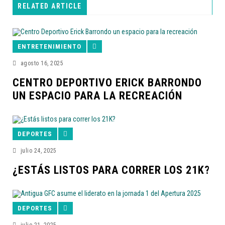
RELATED ARTICLE
ENTRETENIMIENTO
agosto 16, 2025
CENTRO DEPORTIVO ERICK BARRONDO
UN ESPACIO PARA LA RECREACIÓN
DEPORTES
julio 24, 2025
¿ESTÁS LISTOS PARA CORRER LOS 21K?
DEPORTES