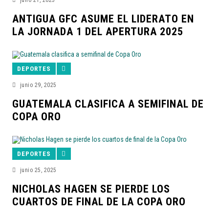
julio 21, 2025
ANTIGUA GFC ASUME EL LIDERATO EN
LA JORNADA 1 DEL APERTURA 2025
DEPORTES
junio 29, 2025
GUATEMALA CLASIFICA A SEMIFINAL DE
COPA ORO
DEPORTES
junio 25, 2025
NICHOLAS HAGEN SE PIERDE LOS
CUARTOS DE FINAL DE LA COPA ORO