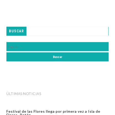
BUSCAR
ÚLTIMAS NOTICIAS
Festival de las Flores llega por primera vez a Isla de
Flores, Petén