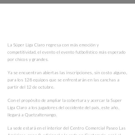
La Súper Liga Claro regresa con más emoción y
competitividad, el evento el evento futbolístico más esperado
por chicos y grandes.
Ya se encuentran abiertas las inscripciones, sin costo alguno,
para los 128 equipos que se enfrentarán en las canchas a
partir del 12 de octubre.
Con el propósito de ampliar la cobertura y acercar la Super
Liga Claro a los jugadores del occidente del país, este año,
llegará a Quetzaltenango.
La sede estará en el interior del Centro Comercial Paseo Las