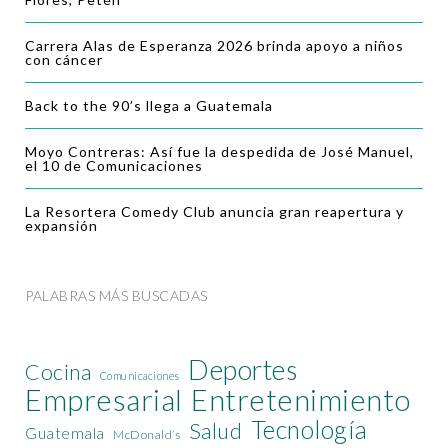
Carrera Alas de Esperanza 2026 brinda apoyo a niños
con cáncer
Back to the 90’s llega a Guatemala
Moyo Contreras: Así fue la despedida de José Manuel,
el 10 de Comunicaciones
La Resortera Comedy Club anuncia gran reapertura y
expansión
PALABRAS MÁS BUSCADAS
Deportes
Cocina
Comunicaciones
Empresarial
Entretenimiento
Tecnología
Salud
Guatemala
McDonald’s