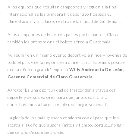
A los equipos que resultan campeones y lleguen a la final
internacional se les brindará kit deportivo hospedaje,
alimentación y traslados dentro de la ciudad de Guatemala.
A los campeones de los otros países participantes, Claro
también les proporciona el boleto aéreo a Guatemala.
“Al reunir en un mismo evento deportivo a niños y jóvenes de
todo el país y de la región centroamericana, hacemos posible
que sueñen en grande” expresó
Willy Andreatta De León,
Gerente Comercial de Claro Guatemala.
Agregó: “Es una oportunidad de trascender a través del
deporte y de sus valores para que juntos con Claro
contribuyamos a hacer posible una mejor sociedad”.
La gloria de los más grandes comienza con el pase que los
acerca al sueño que supera límites y tiempo, porque…
no hay
que ser grande para ser grande.