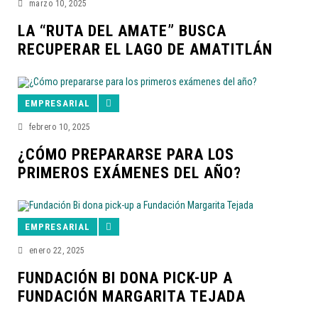
marzo 10, 2025
LA “RUTA DEL AMATE” BUSCA
RECUPERAR EL LAGO DE AMATITLÁN
EMPRESARIAL
febrero 10, 2025
¿CÓMO PREPARARSE PARA LOS
PRIMEROS EXÁMENES DEL AÑO?
EMPRESARIAL
enero 22, 2025
FUNDACIÓN BI DONA PICK-UP A
FUNDACIÓN MARGARITA TEJADA