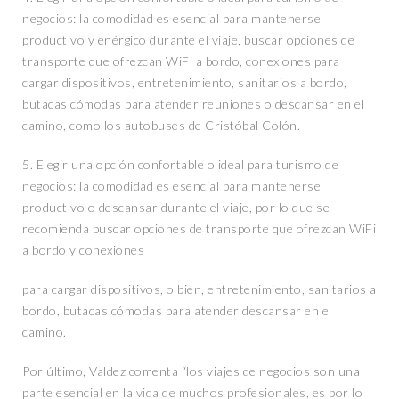
negocios: la comodidad es esencial para mantenerse
productivo y enérgico durante el viaje, buscar opciones de
transporte que ofrezcan WiFi a bordo, conexiones para
cargar dispositivos, entretenimiento, sanitarios a bordo,
butacas cómodas para atender reuniones o descansar en el
camino, como los autobuses de Cristóbal Colón.
5. Elegir una opción confortable o ideal para turismo de
negocios: la comodidad es esencial para mantenerse
productivo o descansar durante el viaje, por lo que se
recomienda buscar opciones de transporte que ofrezcan WiFi
a bordo y conexiones
para cargar dispositivos, o bien, entretenimiento, sanitarios a
bordo, butacas cómodas para atender descansar en el
camino.
Por último, Valdez comenta “los viajes de negocios son una
parte esencial en la vida de muchos profesionales, es por lo