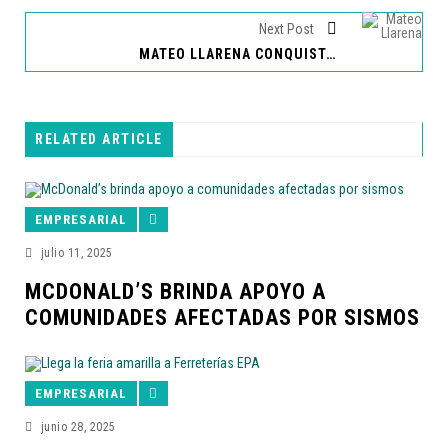
Next Post
MATEO LLARENA CONQUISTA LA VICTORIA EN CIERRE DEL CAMPEONATO ITALIANO DE AUTOMOVILISMO 2023
RELATED ARTICLE
EMPRESARIAL
julio 11, 2025
MCDONALD’S BRINDA APOYO A
COMUNIDADES AFECTADAS POR SISMOS
EMPRESARIAL
junio 28, 2025