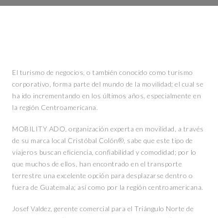
El turismo de negocios, o también conocido como turismo
corporativo, forma parte del mundo de la movilidad; el cual se
ha ido incrementando en los últimos años, especialmente en
la región Centroamericana.
MOBILITY ADO, organización experta en movilidad, a través
de su marca local Cristóbal Colón®, sabe que este tipo de
viajeros buscan eficiencia, confiabilidad y comodidad; por lo
que muchos de ellos, han encontrado en el transporte
terrestre una excelente opción para desplazarse dentro o
fuera de Guatemala; así como por la región centroamericana.
Josef Valdez, gerente comercial para el Triángulo Norte de