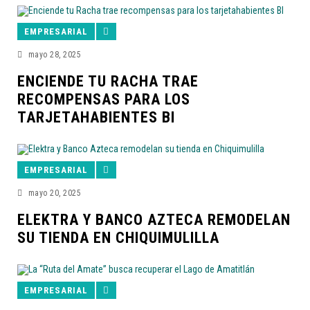
EMPRESARIAL
mayo 28, 2025
ENCIENDE TU RACHA TRAE
RECOMPENSAS PARA LOS
TARJETAHABIENTES BI
EMPRESARIAL
mayo 20, 2025
ELEKTRA Y BANCO AZTECA REMODELAN
SU TIENDA EN CHIQUIMULILLA
EMPRESARIAL