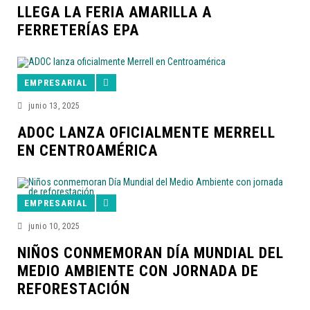
LLEGA LA FERIA AMARILLA A
FERRETERÍAS EPA
EMPRESARIAL
junio 13, 2025
ADOC LANZA OFICIALMENTE MERRELL
EN CENTROAMÉRICA
EMPRESARIAL
junio 10, 2025
NIÑOS CONMEMORAN DÍA MUNDIAL DEL
MEDIO AMBIENTE CON JORNADA DE
REFORESTACIÓN