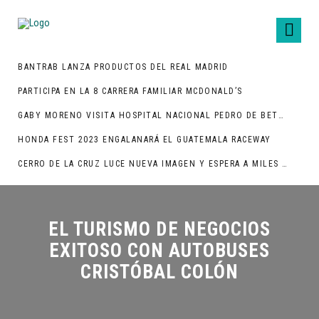
BANTRAB LANZA PRODUCTOS DEL REAL MADRID
PARTICIPA EN LA 8 CARRERA FAMILIAR MCDONALD’S
GABY MORENO VISITA HOSPITAL NACIONAL PEDRO DE BETHANCOURT
HONDA FEST 2023 ENGALANARÁ EL GUATEMALA RACEWAY
CERRO DE LA CRUZ LUCE NUEVA IMAGEN Y ESPERA A MILES DE TURISTAS
EL TURISMO DE NEGOCIOS
EXITOSO CON AUTOBUSES
CRISTÓBAL COLÓN