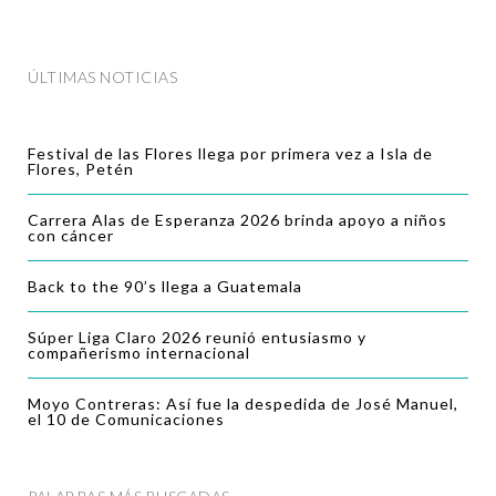
ÚLTIMAS NOTICIAS
Festival de las Flores llega por primera vez a Isla de
Flores, Petén
Carrera Alas de Esperanza 2026 brinda apoyo a niños
con cáncer
Back to the 90’s llega a Guatemala
Súper Liga Claro 2026 reunió entusiasmo y
compañerismo internacional
Moyo Contreras: Así fue la despedida de José Manuel,
el 10 de Comunicaciones