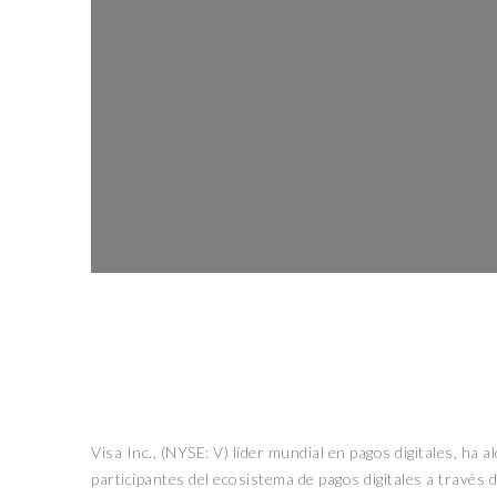
Visa Inc., (NYSE: V) líder mundial en pagos digitales, ha
participantes del ecosistema de pagos digitales a través 