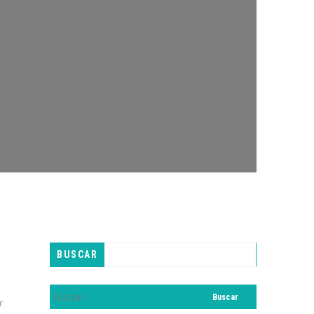
BUSCAR
r