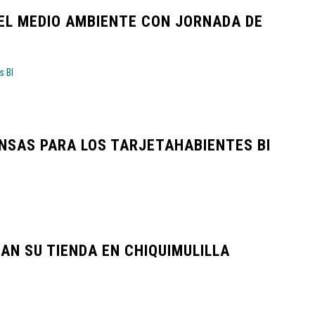
EL MEDIO AMBIENTE CON JORNADA DE
NSAS PARA LOS TARJETAHABIENTES BI
N SU TIENDA EN CHIQUIMULILLA