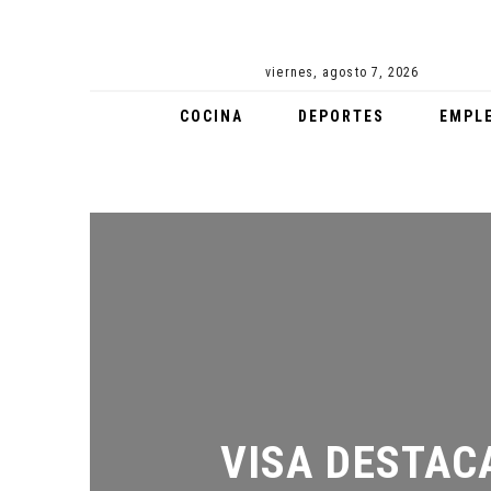
viernes, agosto 7, 2026
COCINA
DEPORTES
EMPL
VISA DESTACA