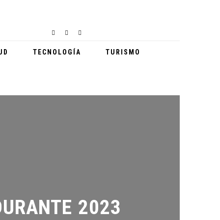
UD
TECNOLOGÍA
TURISMO
URANTE 2023