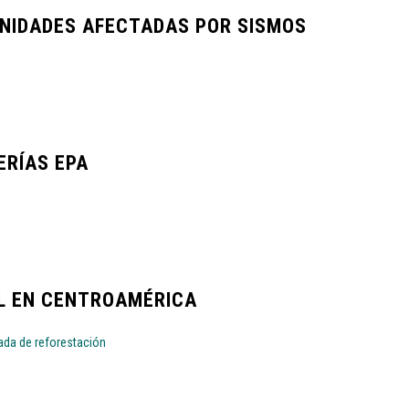
NIDADES AFECTADAS POR SISMOS
ERÍAS EPA
L EN CENTROAMÉRICA